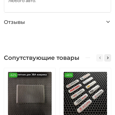
любого авто.
Отзывы
Сопутствующие товары
-62%
-46%