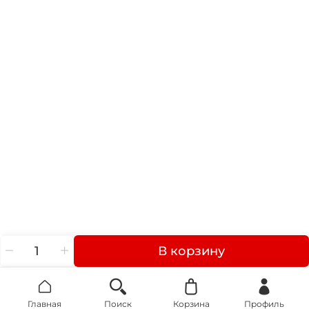
В корзину
Главная
Поиск
Корзина
Профиль