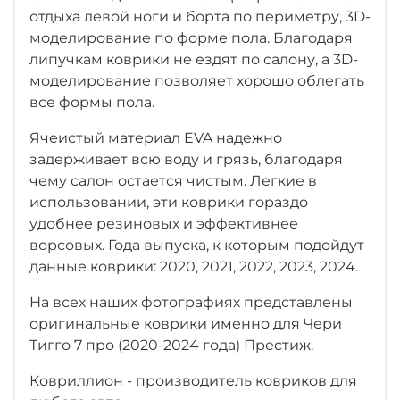
отдыха левой ноги
и борта по периметру, 3D-
моделирование по форме пола.
Благодаря
липучкам коврики не ездят по салону, а 3D-
моделирование позволяет хорошо облегать
все формы пола.
Ячеистый материал EVA надежно
задерживает всю воду и грязь, благодаря
чему салон остается чистым. Легкие в
использовании, эти коврики гораздо
удобнее резиновых и эффективнее
ворсовых. Года выпуска, к которым подойдут
данные коврики: 2020, 2021, 2022, 2023, 2024.
На всех наших фотографиях представлены
оригинальные коврики именно для Чери
Тигго 7 про (2020-2024 года) Престиж.
Ковриллион - производитель ковриков для