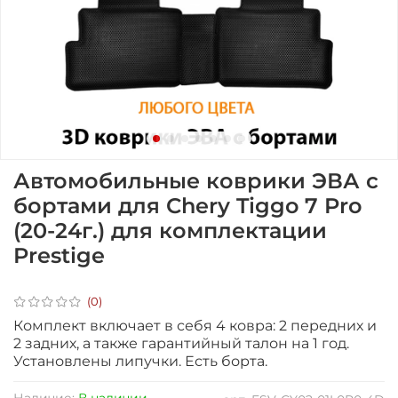
Автомобильные коврики ЭВА с
бортами для Chery Tiggo 7 Pro
(20-24г.) для комплектации
Prestige
(0)
Комплект включает в себя 4 ковра: 2 передних и
2 задних, а также гарантийный талон на 1 год.
Установлены
липучки. Есть борта.
Наличие:
В наличии