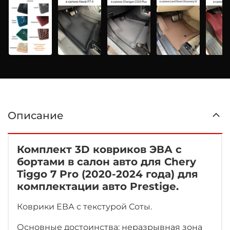
Описание
Комплект 3D ковриков ЭВА с
бортами в салон авто для Chery
Tiggo 7 Pro (2020-2024 года) для
комплектации авто Prestige.
Коврики ЕВА с текстурой Соты.
Основные достоинства: неразрывная зона