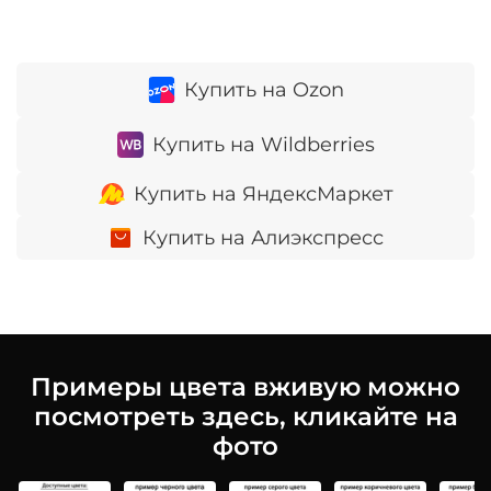
Купить на Ozon
Купить на Wildberries
Купить на ЯндексМаркет
Купить на Алиэкспресс
Примеры цвета вживую можно
посмотреть здесь, кликайте на
фото