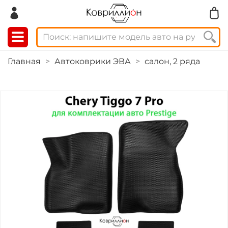
Главная
Автоковрики ЭВА
салон, 2 ряда