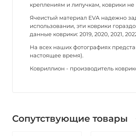
креплениям и липучкам, коврики не 
Ячеистый материал EVA надежно заде
использовании, эти коврики гораздо
данные коврики: 2019, 2020, 2021, 2022
На всех наших фотографиях представ
настоящее время).
Ковриллион - производитель коврико
Сопутствующие товары