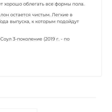
ет хорошо облегать все формы пола.
лон остается чистым. Легкие в
ода выпуска, к которым подойдут
ул 3-поколение (2019 г. - по