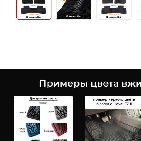
Примеры цвета вжив