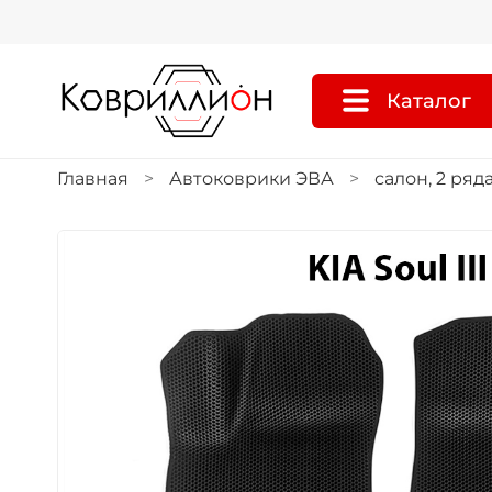
Каталог
Главная
Автоковрики ЭВА
салон, 2 ряд