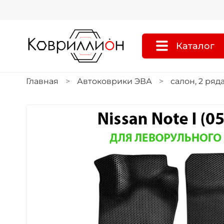
Каталог
Главная
Автоковрики ЭВА
салон, 2 ряд