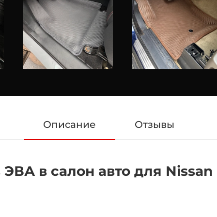
Описание
Отзывы
ВА в салон авто для Nissan N