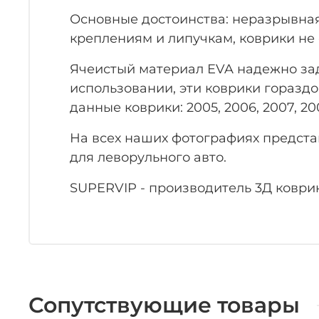
Основные достоинства: неразрывная
креплениям и липучкам, коврики не 
Ячеистый материал EVA надежно заде
использовании, эти коврики гораздо
данные коврики: 2005, 2006, 2007, 2008,
На всех наших фотографиях предста
для леворульного авто.
SUPERVIP - производитель 3Д коврик
Сопутствующие товары