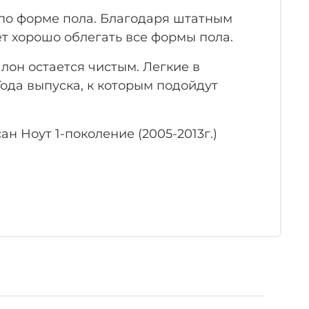
по форме пола. Благодаря штатным
ет хорошо облегать все формы пола.
лон остается чистым. Легкие в
ода выпуска, к которым подойдут
 Ноут 1-поколение (2005-2013г.)