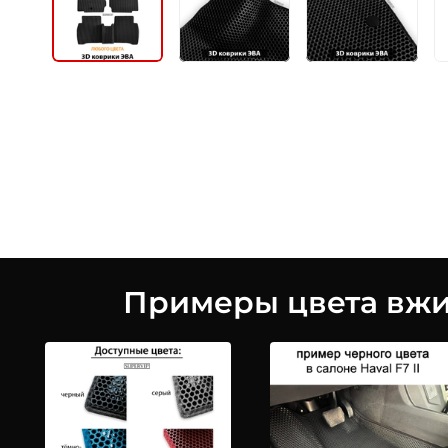
Примеры цвета вжив