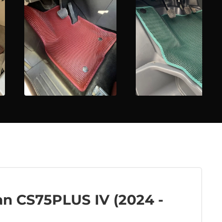
n CS75PLUS IV (2024 -