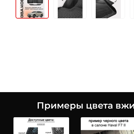
Примеры цвета вжив