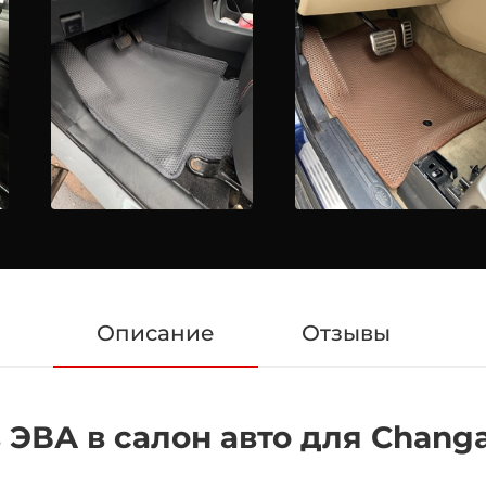
Описание
Отзывы
ЭВА в салон авто для Changa