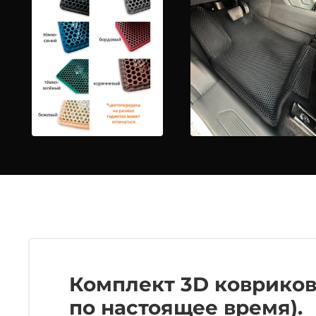
Комплект 3D ковриков 
по настоящее время).