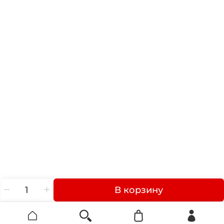
В корзину