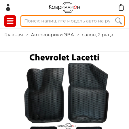
Главная
Автоковрики ЭВА
салон, 2 ряда