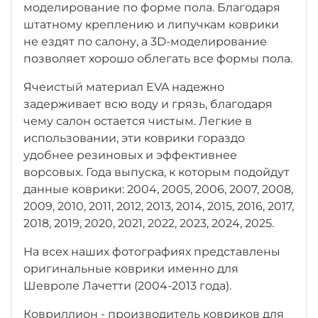
моделирование по форме пола. Благодаря
штатному креплению и липучкам коврики
не ездят по салону, а 3D-моделирование
позволяет хорошо облегать все формы пола.
Ячеистый материал EVA надежно
задерживает всю воду и грязь, благодаря
чему салон остается чистым. Легкие в
использовании, эти коврики гораздо
удобнее резиновых и эффективнее
ворсовых. Года выпуска, к которым подойдут
данные коврики: 2004, 2005, 2006, 2007, 2008,
2009, 2010, 2011, 2012, 2013, 2014, 2015, 2016, 2017,
2018, 2019, 2020, 2021, 2022, 2023, 2024, 2025.
На всех наших фотографиях представлены
оригинальные коврики именно для
Шевроле Лачетти (2004-2013 года).
Ковриллион - производитель ковриков для