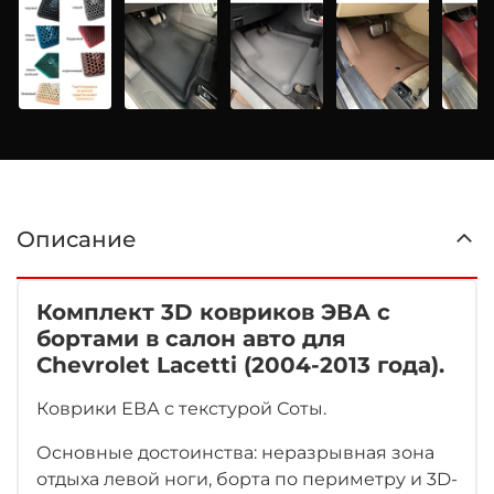
Описание
Комплект 3D ковриков ЭВА с
бортами в салон авто для
Chevrolet Lacetti (2004-2013 года).
Коврики ЕВА с текстурой Соты.
Основные достоинства: неразрывная зона
отдыха левой ноги, борта по периметру и 3D-