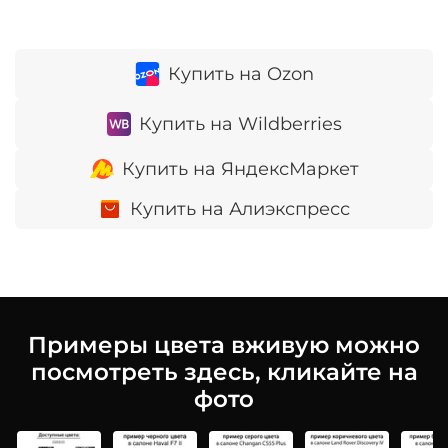
Купить на Ozon
Купить на Wildberries
Купить на ЯндексМаркет
Купить на Алиэкспресс
Примеры цвета вживую можно
посмотреть здесь, кликайте на
фото