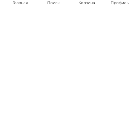
Главная
Поиск
Корзина
Профиль