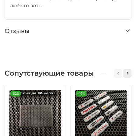
любого авто.
Отзывы
Сопутствующие товары
-62%
-46%