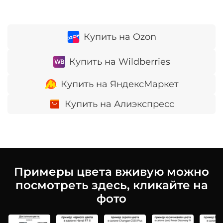
Купить на Ozon
Купить на Wildberries
Купить на ЯндексМаркет
Купить на Алиэкспресс
Примеры цвета вживую можно
посмотреть здесь, кликайте на
фото