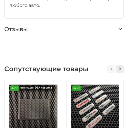
любого авто.
Отзывы
Сопутствующие товары
-62%
-46%