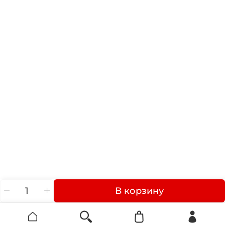
В корзину