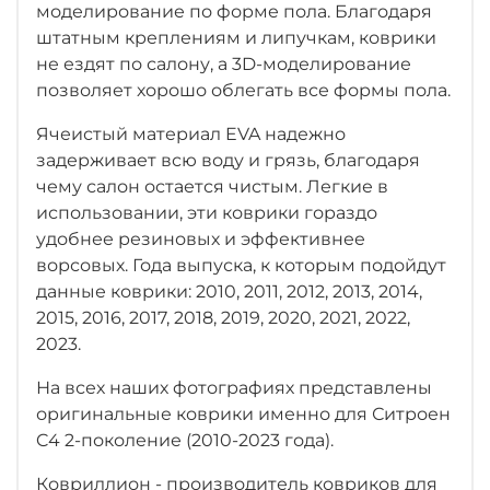
моделирование по форме пола. Благодаря
штатным креплениям и липучкам, коврики
не ездят по салону, а 3D-моделирование
позволяет хорошо облегать все формы пола.
Ячеистый материал EVA надежно
задерживает всю воду и грязь, благодаря
чему салон остается чистым. Легкие в
использовании, эти коврики гораздо
удобнее резиновых и эффективнее
ворсовых. Года выпуска, к которым подойдут
данные коврики: 2010, 2011, 2012, 2013, 2014,
2015, 2016, 2017, 2018, 2019, 2020, 2021, 2022,
2023.
На всех наших фотографиях представлены
оригинальные коврики именно для Ситроен
C4 2-поколение (2010-2023 года).
Ковриллион - производитель ковриков для