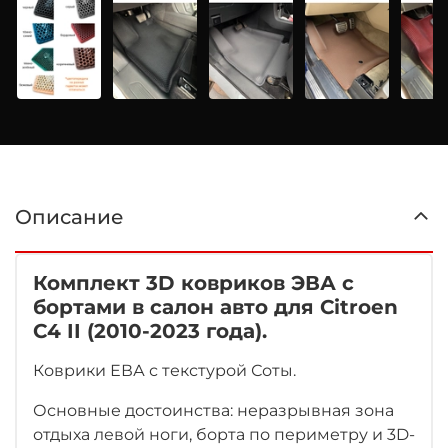
Описание
Комплект 3D ковриков ЭВА с
бортами в салон авто для Citroen
C4 II (2010-2023 года).
Коврики ЕВА с текстурой Соты.
Основные достоинства: неразрывная зона
отдыха левой ноги, борта по периметру и 3D-