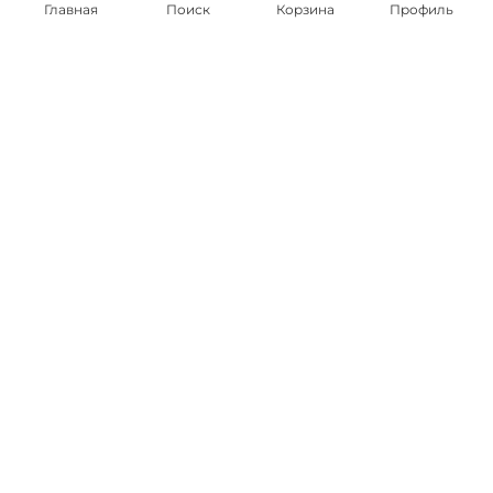
Главная
Поиск
Корзина
Профиль