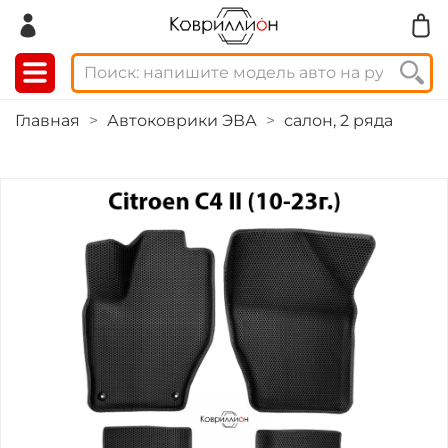
Главная
Автоковрики ЭВА
салон, 2 ряда