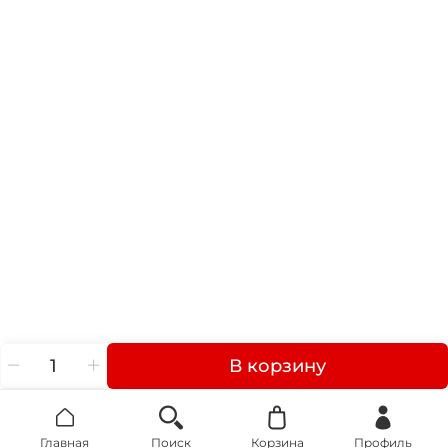
В корзину
Главная
Поиск
Корзина
Профиль