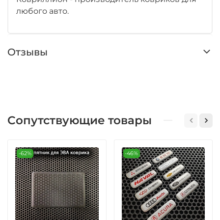
любого авто.
Отзывы
Сопутствующие товары
-62%
-46%