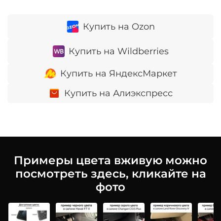
Купить на Ozon
Купить на Wildberries
Купить на ЯндексМаркет
Купить на Алиэкспресс
Примеры цвета вживую можно
посмотреть здесь, кликайте на
фото