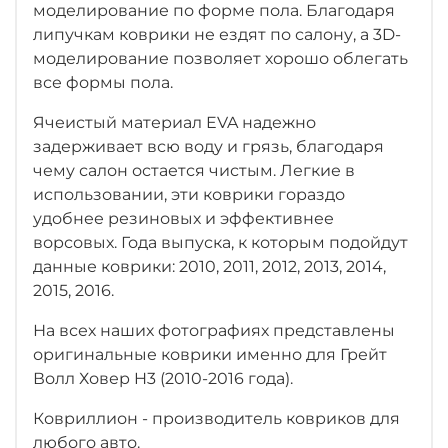
моделирование по форме пола.
Благодаря
липучкам коврики не ездят по салону, а 3D-
моделирование позволяет хорошо облегать
все формы пола.
Ячеистый материал EVA надежно
задерживает всю воду и грязь, благодаря
чему салон остается чистым. Легкие в
использовании, эти коврики гораздо
удобнее резиновых и эффективнее
ворсовых. Года выпуска, к которым подойдут
данные коврики: 2010, 2011, 2012, 2013, 2014,
2015, 2016.
На всех наших фотографиях представлены
оригинальные коврики именно для Грейт
Волл Ховер H3 (2010-2016 года).
Ковриллион - производитель ковриков для
любого авто.