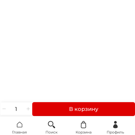
В корзину
Главная
Поиск
Корзина
Профиль