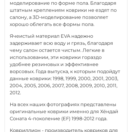
моделирование по форме пола. Благодаря
штатным креплениям коврики не ездят по
салону, а 3D-моделирование позволяет
хорошо облегать все формы пола.
Ячеистый материал EVA надежно
задерживает всю воду и грязь, благодаря
чему салон остается чистым. Легкие в
использовании, эти коврики гораздо
удобнее резиновых и эффективнее
ворсовых. Года выпуска, к которым подойдут
данные коврики: 1998, 1999, 2000, 2001, 2003,
2004, 2005, 2006, 2007, 2008, 2009, 2010, 2011,
2012.
На всех наших фотографиях представлены
оригинальные коврики именно для Хёндай
Соната 4-поколение (EF) 1998-2012 года.
Ковриллион - производитель ковриков для