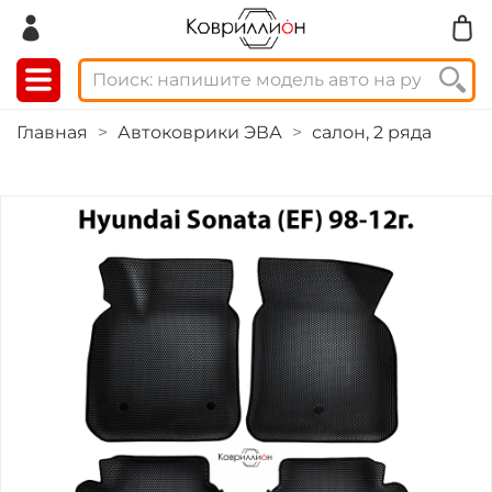
Главная
Автоковрики ЭВА
салон, 2 ряда