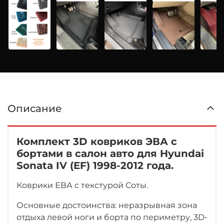
Описание
Комплект 3D ковриков ЭВА с
бортами в салон авто для Hyundai
Sonata IV (EF) 1998-2012 года.
Коврики ЕВА с текстурой Соты.
Основные достоинства: неразрывная зона
отдыха левой ноги
и борта по периметру, 3D-