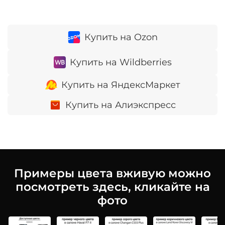
Купить на Ozon
Купить на Wildberries
Купить на ЯндексМаркет
Купить на Алиэкспресс
Примеры цвета вживую можно
посмотреть здесь, кликайте на
фото