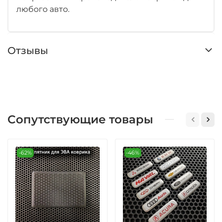
любого авто.
Отзывы
Сопутствующие товары
-62%
-46%