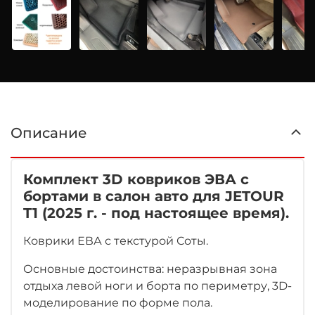
Описание
Комплект 3D ковриков ЭВА с
бортами в салон авто для JETOUR
T1 (2025 г. - под настоящее время).
Коврики ЕВА с текстурой Соты.
Основные достоинства: неразрывная зона
отдыха левой ноги
и борта по периметру, 3D-
моделирование по форме пола.