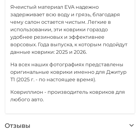
Ячеистый материал EVA надежно
задерживает всю воду и грязь, благодаря
чему салон остается чистым. Легкие в
использовании, эти коврики гораздо
удобнее резиновых и эффективнее
ворсовых. Года выпуска, к которым подойдут
данные коврики: 2025 и 2026.
На всех наших фотографиях представлены
оригинальные коврики именно для Джитур
Т1 (2025 г. - по настоящее время).
Ковриллион - производитель ковриков для
любого авто.
Отзывы