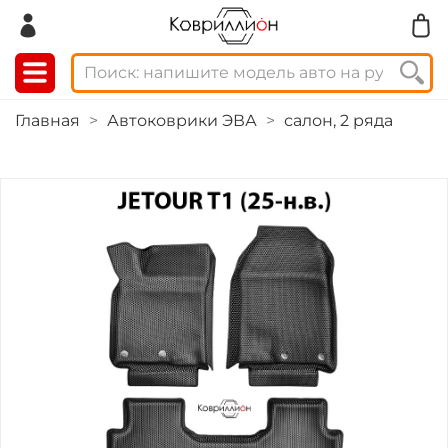
Главная
Автоковрики ЭВА
салон, 2 ряда