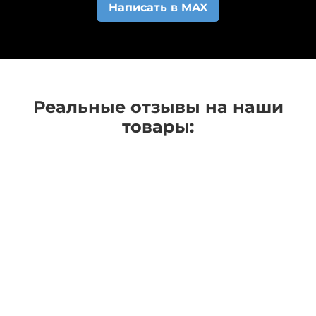
Написать в MAX
начали изготавливать.
Реальные отзывы на наши
товары: