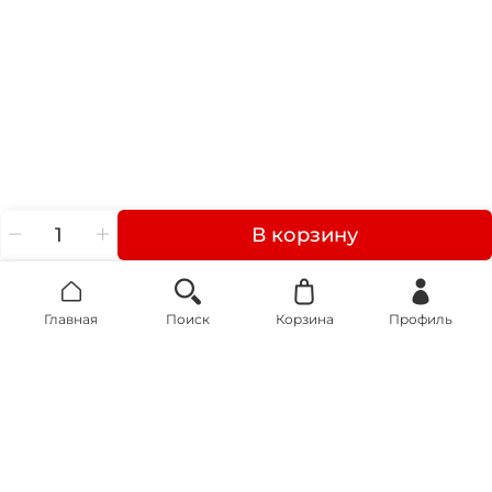
В корзину
Главная
Поиск
Корзина
Профиль