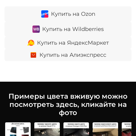
Купить на Ozon
Купить на Wildberries
Купить на ЯндексМаркет
Купить на Алиэкспресс
Примеры цвета вживую можно
посмотреть здесь, кликайте на
фото