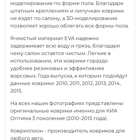
моделирование по форме пола. Благодаря
штатным креплениям и липучкам коврики
не ездят по салону, а 3D-моделирование
позволяет хорошо облегать все формы пола.
Ячеистый материал EVA надежно
задерживает всю воду и грязь, благодаря
чему салон остается чистым. Легкие в
использовании, эти коврики гораздо
удобнее резиновых и эффективнее
ворсовых. Года выпуска, к которым подойдут
данные коврики: 2010, 2011, 2012, 2013, 2014,
2015.
На всех наших фотографиях представлены
оригинальные коврики именно для КИА
Оптима 3 поколение (2010-2015 года).
Ковриллион - производитель ковриков для
любого авто.