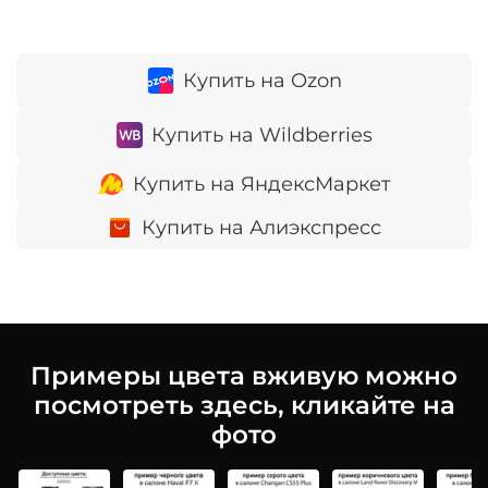
Купить на Ozon
Купить на Wildberries
Купить на ЯндексМаркет
Купить на Алиэкспресс
Примеры цвета вживую можно
посмотреть здесь, кликайте на
фото