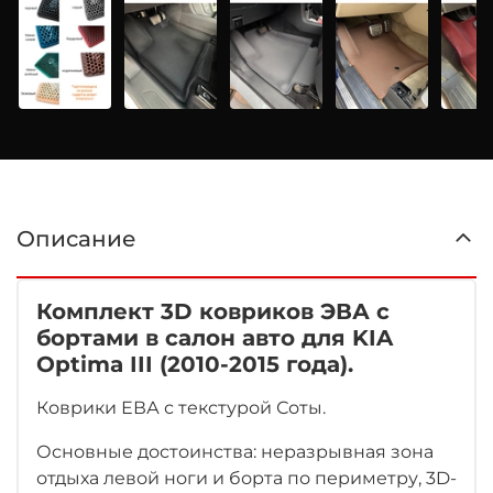
Описание
Комплект 3D ковриков ЭВА с
бортами в салон авто для KIA
Optima III (2010-2015 года).
Коврики ЕВА с текстурой Соты.
Основные достоинства: неразрывная зона
отдыха левой ноги
и борта по периметру, 3D-