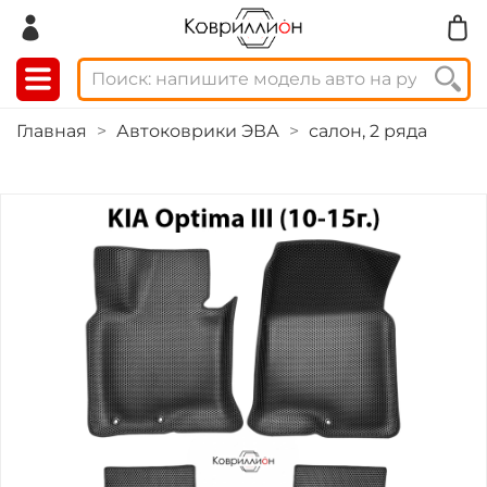
Главная
Автоковрики ЭВА
салон, 2 ряда