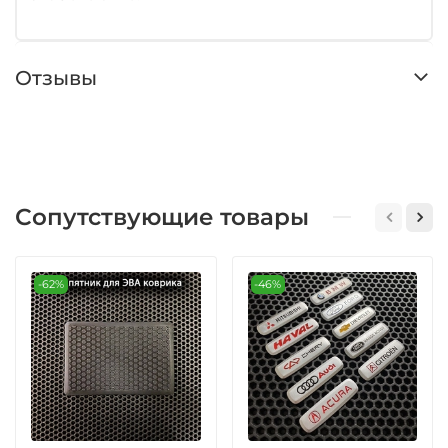
Отзывы
Сопутствующие товары
-62%
-46%