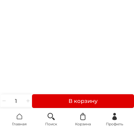
В корзину
Главная
Поиск
Корзина
Профиль