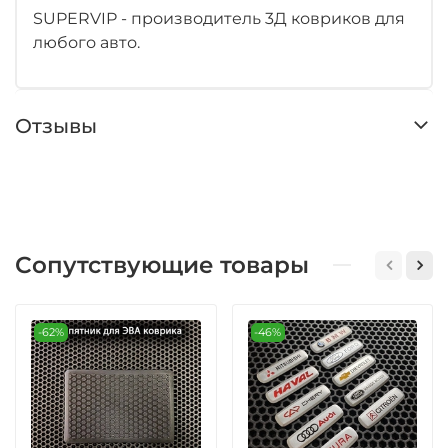
SUPERVIP - производитель 3Д ковриков для
любого авто.
Отзывы
Сопутствующие товары
-62%
-46%