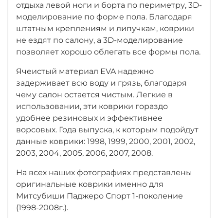
отдыха левой ноги
и борта по периметру, 3D-
моделирование по форме пола. Благодаря
штатным креплениям и липучкам, коврики
не ездят по салону, а 3D-моделирование
позволяет хорошо облегать все формы пола.
Ячеистый материал EVA надежно
задерживает всю воду и грязь, благодаря
чему салон остается чистым. Легкие в
использовании, эти коврики гораздо
удобнее резиновых и эффективнее
ворсовых. Года выпуска, к которым подойдут
данные коврики: 1998, 1999, 2000, 2001, 2002,
2003, 2004, 2005, 2006, 2007, 2008.
На всех наших фотографиях представлены
оригинальные коврики именно для
Митсубиши Паджеро Спорт 1-поколение
(1998-2008г.).