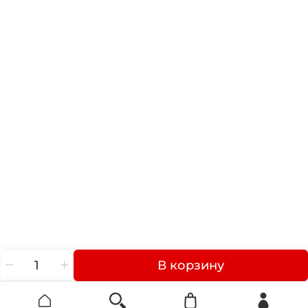
В корзину