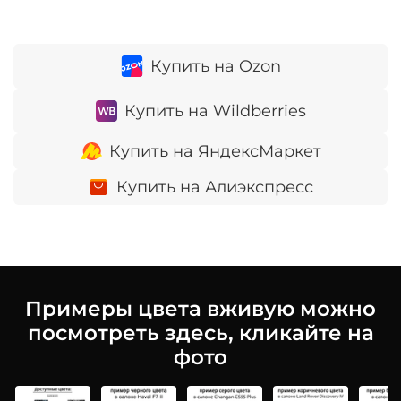
Купить на Ozon
Купить на Wildberries
Купить на ЯндексМаркет
Купить на Алиэкспресс
Примеры цвета вживую можно
посмотреть здесь, кликайте на
фото