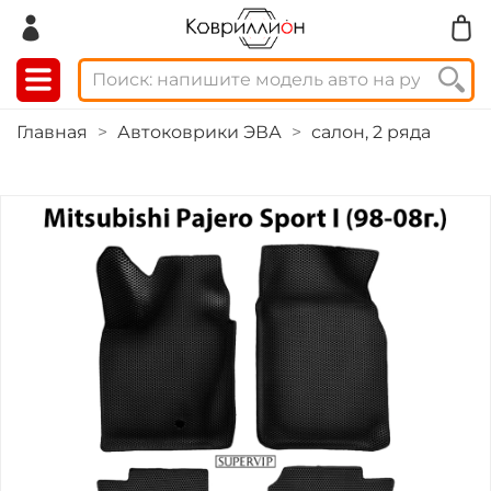
Главная
Автоковрики ЭВА
салон, 2 ряда