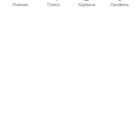
Главная
Поиск
Корзина
Профиль