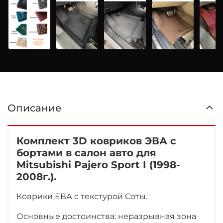
Описание
Комплект 3D ковриков ЭВА с
бортами в салон авто для
Mitsubishi Pajero Sport I (1998-
2008г.).
Коврики ЕВА с текстурой Соты.
Основные достоинства: неразрывная зона