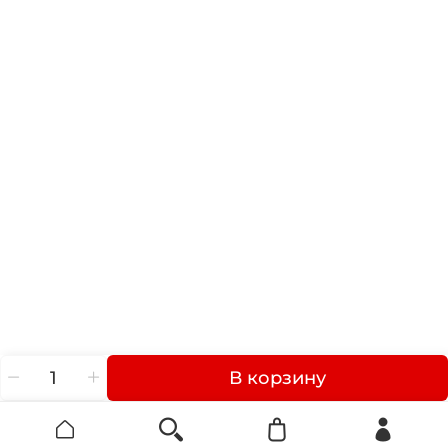
В корзину