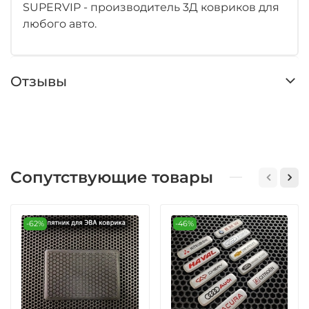
SUPERVIP - производитель 3Д ковриков для
любого авто.
Отзывы
Сопутствующие товары
-62%
-46%