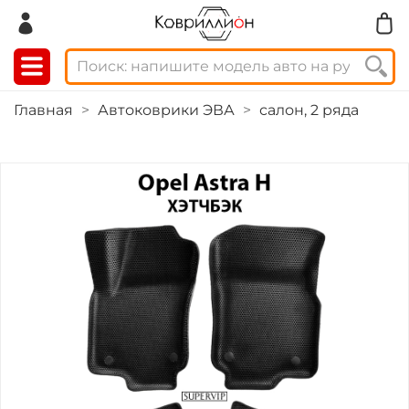
Главная
Автоковрики ЭВА
салон, 2 ряда