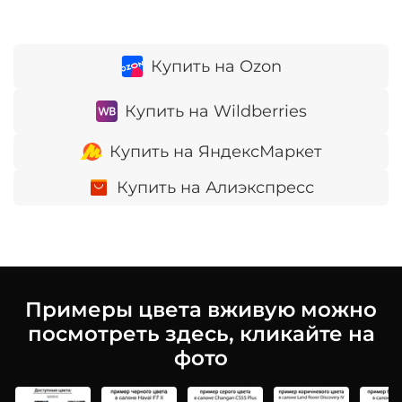
Купить на Ozon
Купить на Wildberries
Купить на ЯндексМаркет
Купить на Алиэкспресс
Примеры цвета вживую можно
посмотреть здесь, кликайте на
фото