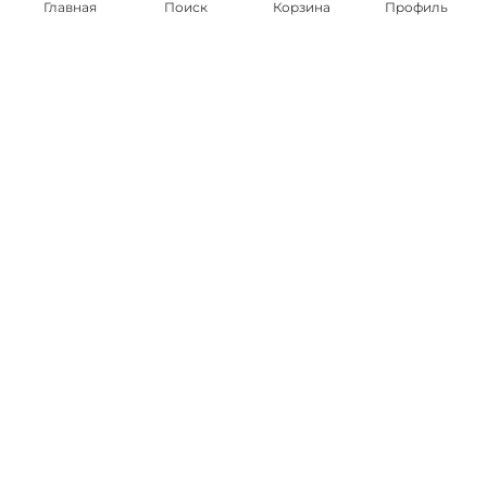
Главная
Поиск
Корзина
Профиль