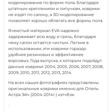
моделирование по форме пола. Благодаря
штатным креплениям и липучкам, коврики
не ездят по салону, а 3D-моделирование
позволяет хорошо облегать все формы пола.
Ячеистый материал EVA надежно
задерживает всю воду и грязь, благодаря
чему салон остается чистым. Легкие в
использовании, эти коврики гораздо
удобнее резиновых и эффективнее
ворсовых. Года выпуска, к которым подойдут
данные коврики: 2004, 2005, 2006, 2007, 2008,
2009, 2010, 2011, 2012, 2013, 2014.
На всех наших фотографиях представлены
оригинальные коврики именно для Опель
Астра Эйч (2004-2014г.)
хэтчбэк.
.