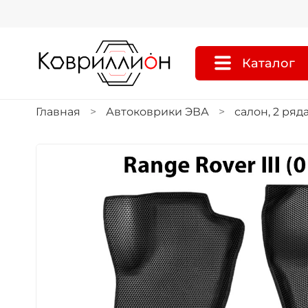
Каталог
Главная
Автоковрики ЭВА
салон, 2 ряд