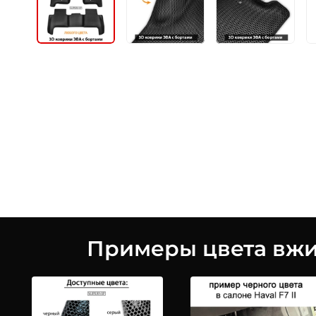
Примеры цвета вжив