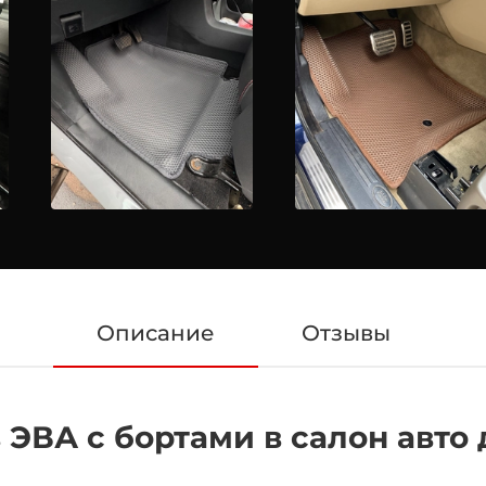
Описание
Отзывы
ЭВА с бортами в салон авто д