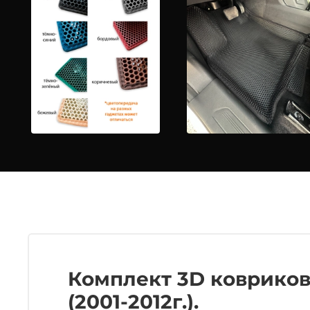
Комплект 3D ковриков 
(2001-2012г.).