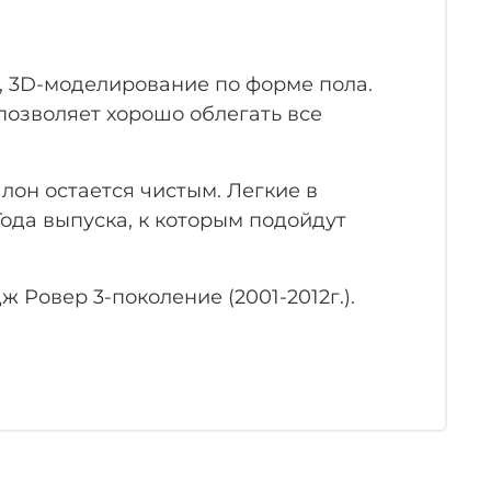
, 3D-моделирование по форме пола.
позволяет хорошо облегать все
лон остается чистым. Легкие в
ода выпуска, к которым подойдут
Ровер 3-поколение (2001-2012г.).