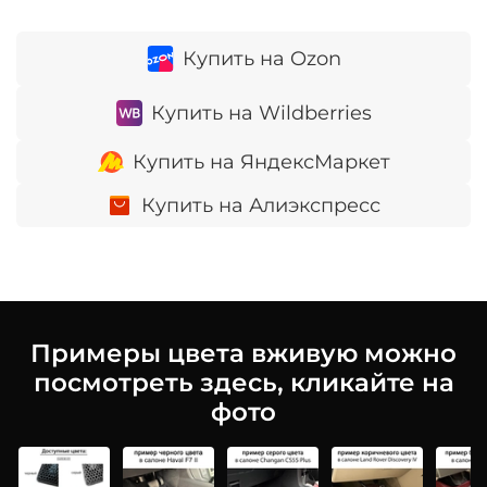
Купить на Ozon
Купить на Wildberries
Купить на ЯндексМаркет
Купить на Алиэкспресс
Примеры цвета вживую можно
посмотреть здесь, кликайте на
фото