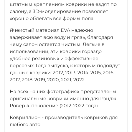
штатным креплениям коврики не ездят по
салону, а 3D-моделирование позволяет
хорошо облегать все формы пола.
Ячеистый материал EVA надежно
задерживает всю воду и грязь, благодаря
чему салон остается чистым. Легкие в
использовании, эти коврики гораздо
удобнее резиновых и эффективнее
ворсовых. Года выпуска, к которым подойдут
данные коврики: 2012, 2013, 2014, 2015, 2016,
2017, 2018, 2019, 2020, 2021, 2022.
На всех наших фотографиях представлены
оригинальные коврики именно для Рэндж
Ровер 4-поколение (2012-2022 года).
Ковриллион - производитель ковриков для
любого авто.