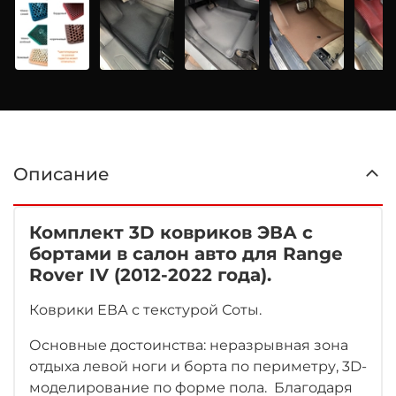
Описание
Комплект 3D ковриков ЭВА с
бортами в салон авто для Range
Rover IV (2012-2022 года)
.
Коврики ЕВА с текстурой Соты.
Основные достоинства: неразрывная зона
отдыха левой ноги
и борта по периметру, 3D-
моделирование по форме пола. Благодаря