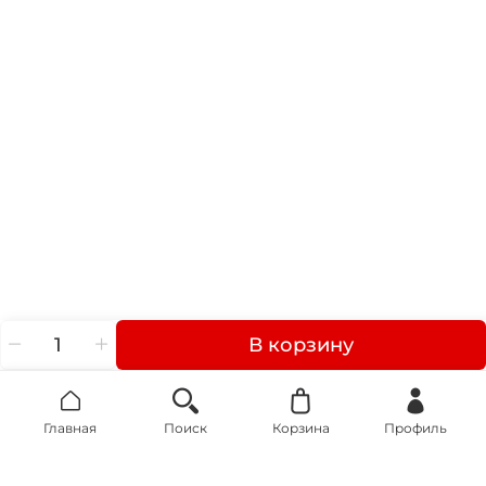
В корзину
Главная
Поиск
Корзина
Профиль