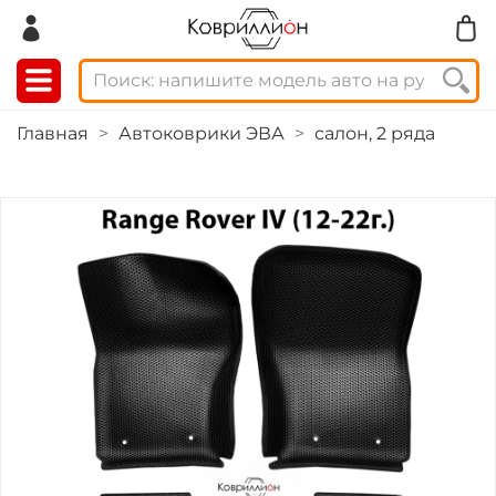
Главная
Автоковрики ЭВА
салон, 2 ряда