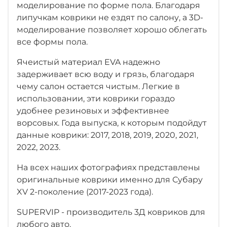
моделирование по форме пола. Благодаря
липучкам коврики не ездят по салону, а 3D-
моделирование позволяет хорошо облегать
все формы пола.
Ячеистый материал EVA надежно
задерживает всю воду и грязь, благодаря
чему салон остается чистым. Легкие в
использовании, эти коврики гораздо
удобнее резиновых и эффективнее
ворсовых. Года выпуска, к которым подойдут
данные коврики: 2017, 2018, 2019, 2020, 2021,
2022, 2023.
На всех наших фотографиях представлены
оригинальные коврики именно для Субару
XV 2-поколение (2017-2023 года).
SUPERVIP - производитель 3Д ковриков для
любого авто.