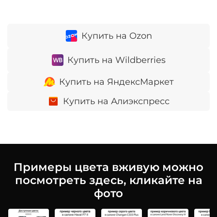
Купить на Ozon
Купить на Wildberries
Купить на ЯндексМаркет
Купить на Алиэкспресс
Примеры цвета вживую можно
посмотреть здесь, кликайте на
фото