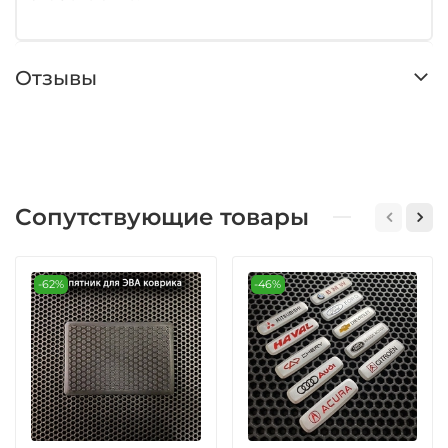
Отзывы
Сопутствующие товары
-62%
-46%