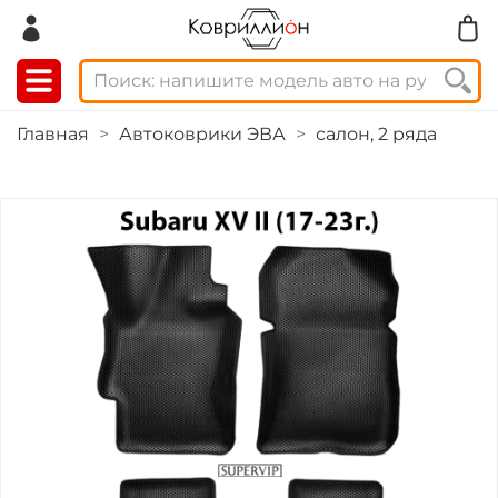
Главная
Автоковрики ЭВА
салон, 2 ряда