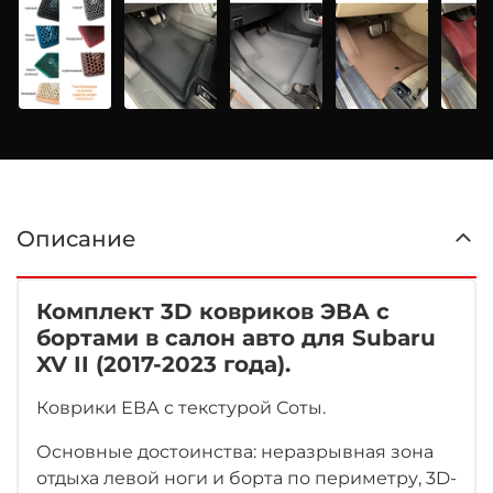
Описание
Комплект 3D ковриков ЭВА с
бортами в салон авто для Subaru
XV II (2017-2023 года).
Коврики ЕВА с текстурой Соты.
Основные достоинства: неразрывная зона
отдыха левой ноги
и борта по периметру, 3D-