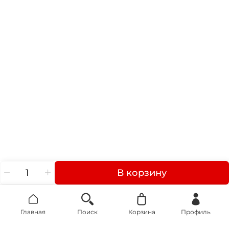
В корзину
Главная
Поиск
Корзина
Профиль