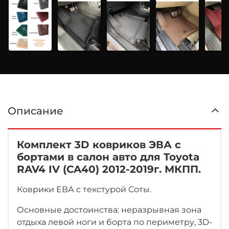
Описание
Комплект 3D ковриков ЭВА с
бортами в салон авто для Toyota
RAV4 IV (CA40) 2012-2019г. МКПП.
Коврики ЕВА с текстурой Соты.
Основные достоинства: неразрывная зона
отдыха левой ноги
и борта по периметру, 3D-