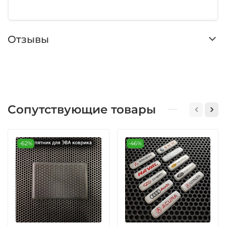
Отзывы
Сопутствующие товары
-62%
-46%