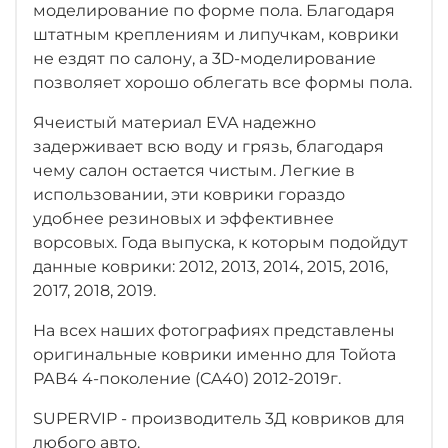
моделирование по форме пола. Благодаря
штатным креплениям и липучкам, коврики
не ездят по салону, а 3D-моделирование
позволяет хорошо облегать все формы пола.
Ячеистый материал EVA надежно
задерживает всю воду и грязь, благодаря
чему салон остается чистым. Легкие в
использовании, эти коврики гораздо
удобнее резиновых и эффективнее
ворсовых. Года выпуска, к которым подойдут
данные коврики: 2012, 2013, 2014, 2015, 2016,
2017, 2018, 2019.
На всех наших фотографиях представлены
оригинальные коврики именно для Тойота
РАВ4 4-поколение (CA40) 2012-2019г.
SUPERVIP - производитель 3Д ковриков для
любого авто.