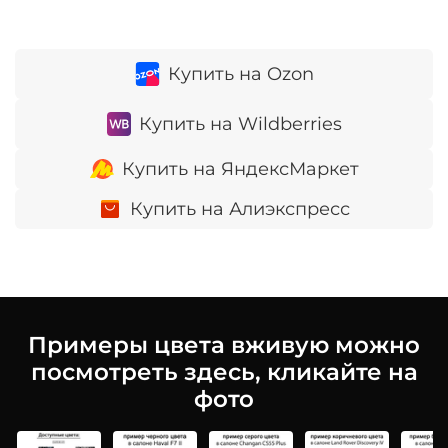
Купить на Ozon
Купить на Wildberries
Купить на ЯндексМаркет
Купить на Алиэкспресс
Примеры цвета вживую можно
посмотреть здесь, кликайте на
фото