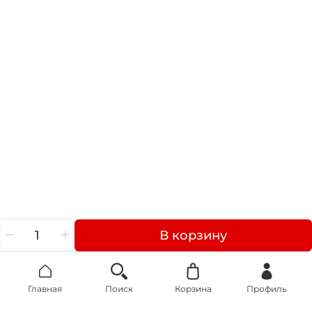
В корзину
Главная
Поиск
Корзина
Профиль