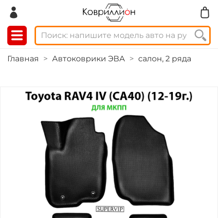
Главная
Автоковрики ЭВА
салон, 2 ряда