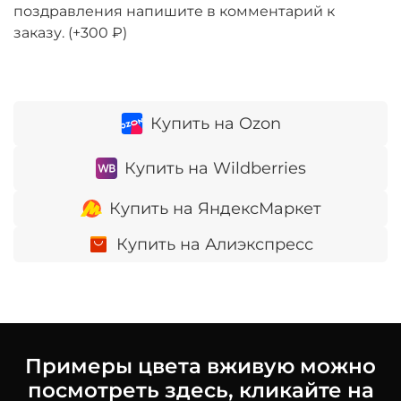
поздравления напишите в комментарий к
заказу.
(+
300 ₽
)
Купить на Ozon
Купить на Wildberries
Купить на ЯндексМаркет
Купить на Алиэкспресс
Примеры цвета вживую можно
посмотреть здесь, кликайте на