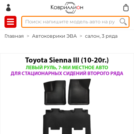
Главная
Автоковрики ЭВА
салон, 3 ряда