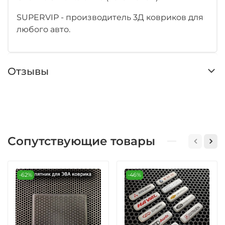
SUPERVIP - производитель 3Д ковриков для
любого авто.
Отзывы
Сопутствующие товары
-62%
-46%