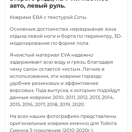
авто, левый руль.
Коврики ЕВА с текстурой Соты.
Основные достоинства: неразрывная зона
отдыха левой ноги
и борта по периметру, 3D-
моделирование по форме пола.
Ячеистый материал EVA надежно
задерживает всю воду и грязь, благодаря
чему салон остается чистым. Легкие в
использовании, эти коврики гораздо
удобнее резиновых и эффективнее
ворсовых. Года выпуска, к которым подойдут
данные коврики: 2010, 2011, 2012, 2013, 2014,
2015, 2016, 2017, 2018, 2019, 2020.
На всех наших фотографиях представлены
оригинальные коврики именно для Тойота
Сиенна 3-поколение (2010-2020г.).