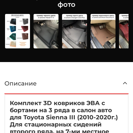
фото
Описание
Комплект 3D ковриков ЭВА с
бортами на 3 ряда в салон авто
для Toyota Sienna III (2010-2020г.)
Для стационарных сидений
второго ряда, на 7-ми местное