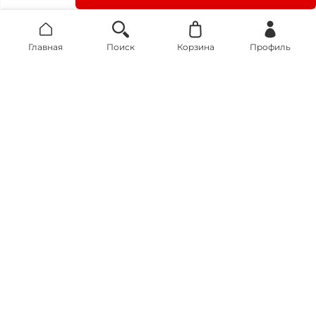
Главная
Поиск
Корзина
Профиль