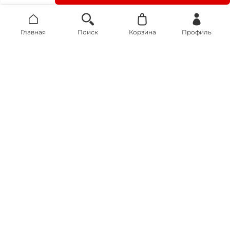
Главная
Поиск
Корзина
Профиль