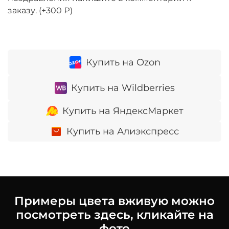
заказу.
(+
300 ₽
)
Купить на Ozon
Купить на Wildberries
Купить на ЯндексМаркет
Купить на Алиэкспресс
Примеры цвета вживую можно
посмотреть здесь, кликайте на
фото