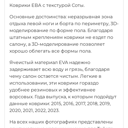
Коврики ЕВА с текстурой Соты.
Основные достоинства: неразрывная зона
отдыха левой ноги
и борта по периметру, 3D-
моделирование по форме пола. Благодаря
штатным креплениям коврики не ездят по
салону, а 3D-моделирование позволяет
хорошо облегать все формы пола.
Ячеистый материал EVA надежно
задерживает всю воду и грязь, благодаря
чему салон остается чистым. Легкие в
использовании, эти коврики гораздо
удобнее резиновых и эффективнее
ворсовых. Года выпуска, к которым подойдут
данные коврики: 2015, 2016, 2017, 2018, 2019,
2020, 2021, 2022, 2023.
На всех наших фотографиях представлены