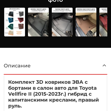
Описание
Комплект 3D ковриков ЭВА с
бортами в салон авто для Toyota
Vellfire II (2015-2023г.) гибрид с
капитанскими креслами, правый
руль.