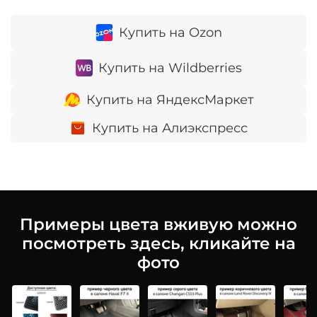
Купить на Ozon
Купить на Wildberries
Купить на ЯндексМаркет
Купить на Алиэкспресс
Примеры цвета вживую можно
посмотреть здесь, кликайте на
фото