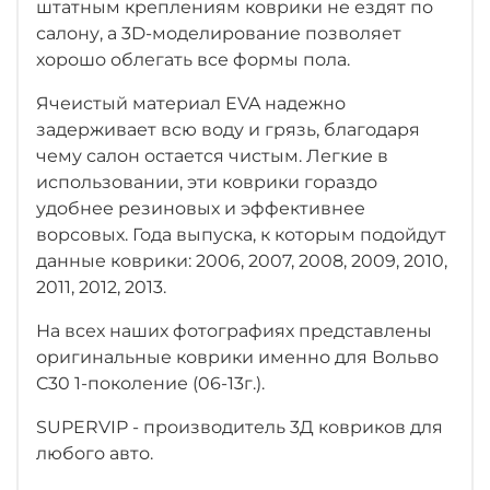
штатным креплениям коврики не ездят по
салону, а 3D-моделирование позволяет
хорошо облегать все формы пола.
Ячеистый материал EVA надежно
задерживает всю воду и грязь, благодаря
чему салон остается чистым. Легкие в
использовании, эти коврики гораздо
удобнее резиновых и эффективнее
ворсовых. Года выпуска, к которым подойдут
данные коврики: 2006, 2007, 2008, 2009, 2010,
2011, 2012, 2013.
На всех наших фотографиях представлены
оригинальные коврики именно для Вольво
C30 1-поколение (06-13г.).
SUPERVIP - производитель 3Д ковриков для
любого авто.