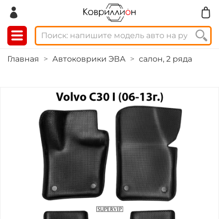
Главная
Автоковрики ЭВА
салон, 2 ряда