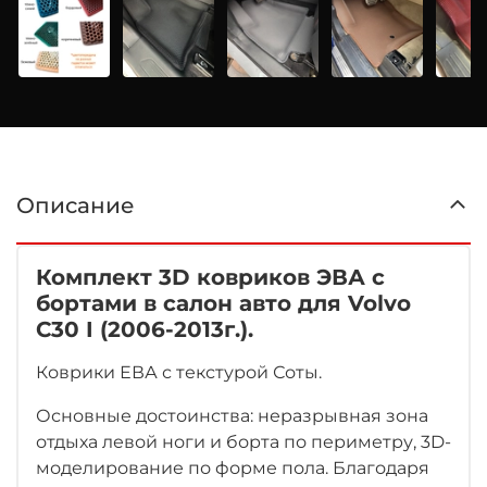
Описание
Комплект 3D ковриков ЭВА с
бортами в салон авто для Volvo
C30 I (2006-2013г.).
Коврики ЕВА с текстурой Соты.
Основные достоинства: неразрывная зона
отдыха левой ноги
и борта по периметру, 3D-
моделирование по форме пола. Благодаря