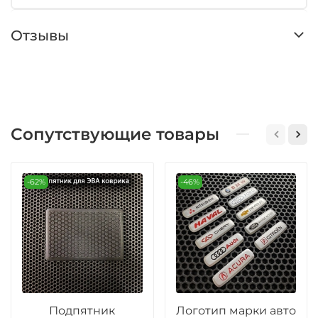
Отзывы
Сопутствующие товары
-62%
-46%
Подпятник
Логотип марки авто