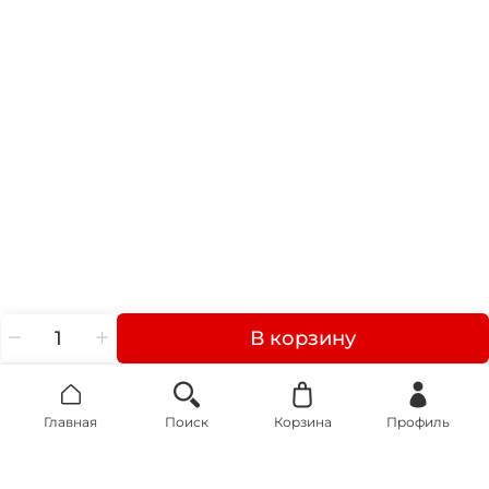
В корзину
Главная
Поиск
Корзина
Профиль