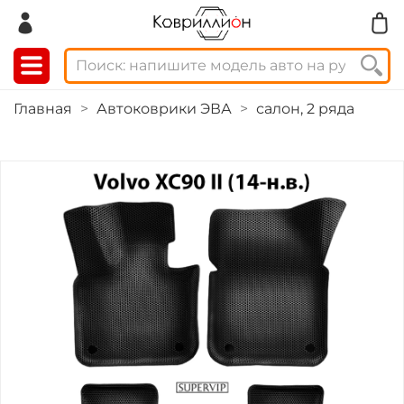
Главная
Автоковрики ЭВА
салон, 2 ряда