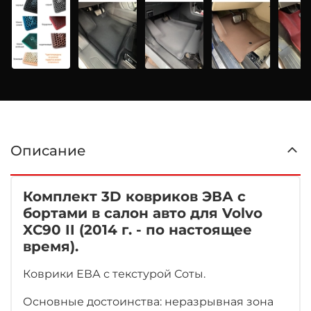
Описание
Комплект 3D ковриков ЭВА с
бортами в салон авто для Volvo
XC90 II (2014 г. - по настоящее
время).
Коврики ЕВА с текстурой Соты.
Основные достоинства: неразрывная зона