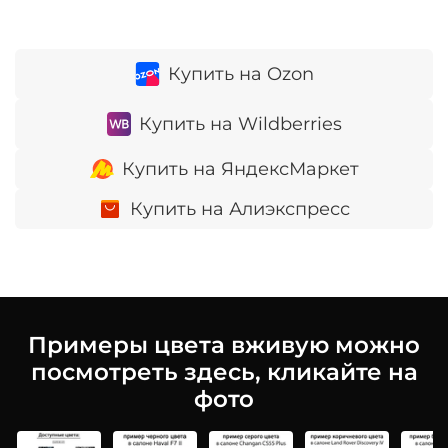
Купить на Ozon
Купить на Wildberries
Купить на ЯндексМаркет
Купить на Алиэкспресс
Примеры цвета вживую можно
посмотреть здесь, кликайте на
фото