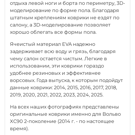
отдыха левой ноги
и борта по периметру, 3D-
моделирование по форме пола. Благодаря
штатным креплениям коврики не ездят по
салону, а 3D-моделирование позволяет
хорошо облегать все формы пола.
Ячеистый материал EVA надежно
задерживает всю воду и грязь, благодаря
чему салон остается чистым. Легкие в
использовании, эти коврики гораздо
удобнее резиновых и эффективнее
ворсовых. Года выпуска, к которым подойдут
данные коврики: 2014, 2015, 2016, 2017, 2018,
2019, 2020, 2021, 2022, 2023, 2024, 2025.
На всех наших фотографиях представлены
оригинальные коврики именно для Вольво
XC90 2-поколение (2014 г. - по настоящее
время).