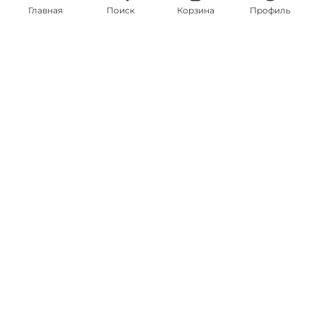
Главная
Поиск
Корзина
Профиль