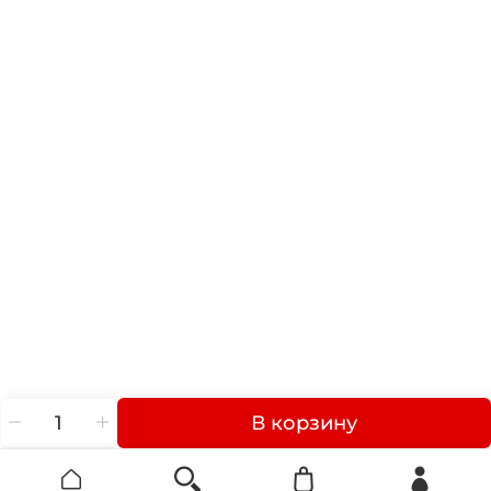
В корзину