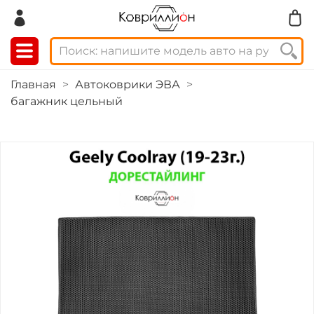
Главная
Автоковрики ЭВА
багажник цельный