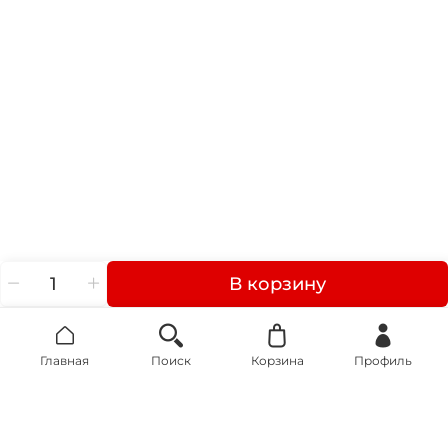
В корзину
Главная
Поиск
Корзина
Профиль