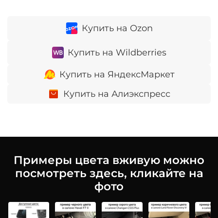
Купить на Ozon
Купить на Wildberries
Купить на ЯндексМаркет
Купить на Алиэкспресс
Примеры цвета вживую можно
посмотреть здесь, кликайте на
фото