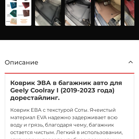
Описание
Коврик ЭВА в багажник авто для
Geely Coolray I (2019-2023 года)
дорестайлинг
.
Коврик ЕВА с текстурой Соты. Ячеистый
материал EVA надежно задерживает всю
воду и грязь, благодаря чему, багажник
остается чистым. Легкий в использовании,