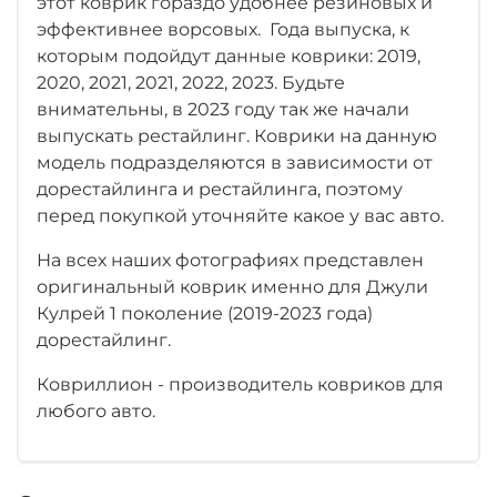
этот коврик гораздо удобнее резиновых и
эффективнее ворсовых. Года выпуска, к
которым подойдут данные коврики: 2019,
2020, 2021, 2021, 2022, 2023. Будьте
внимательны, в 2023 году так же начали
выпускать рестайлинг. Коврики на данную
модель подразделяются в зависимости от
дорестайлинга и рестайлинга, поэтому
перед покупкой уточняйте какое у вас авто.
На всех наших фотографиях представлен
оригинальный коврик именно для Джули
Кулрей 1 поколение (2019-2023 года)
дорестайлинг.
Ковриллион - производитель ковриков для
любого авто.