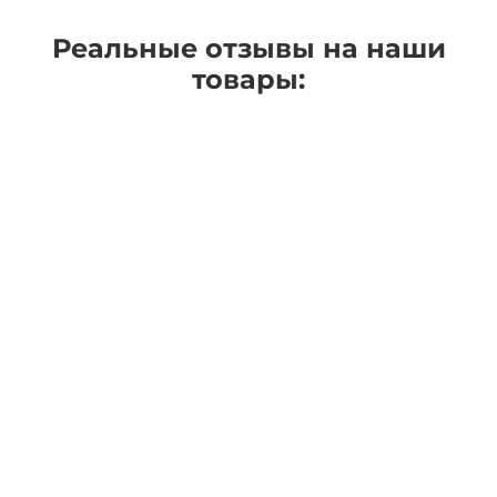
Реальные отзывы на наши
товары: