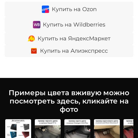
Купить на Ozon
Купить на Wildberries
Купить на ЯндексМаркет
Купить на Алиэкспресс
Примеры цвета вживую можно
посмотреть здесь, кликайте на
фото