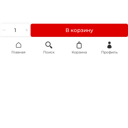
В корзину
Главная
Поиск
Корзина
Профиль