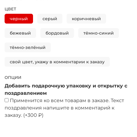
ЦВЕТ
черный
серый
коричневый
бежевый
бордовый
тёмно-синий
тёмно-зелёный
свой цвет, укажу в комментарии к заказу
ОПЦИИ
Добавить подарочную упаковку и открытку с
поздравлением
Применится ко всем товарам в заказе. Текст
поздравления напишите в комментарий к
заказу.
(+
300 ₽
)