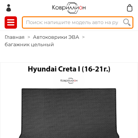
Главная
Автоковрики ЭВА
багажник цельный