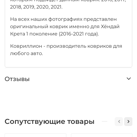
2018, 2019, 2020, 2021.
На всех наших фотографиях представлен
оригинальный коврик именно для Хёндай
Крета 1 поколение (2016-2021 года).
Ковриллион - производитель ковриков для
любого авто.
Отзывы
Сопутствующие товары