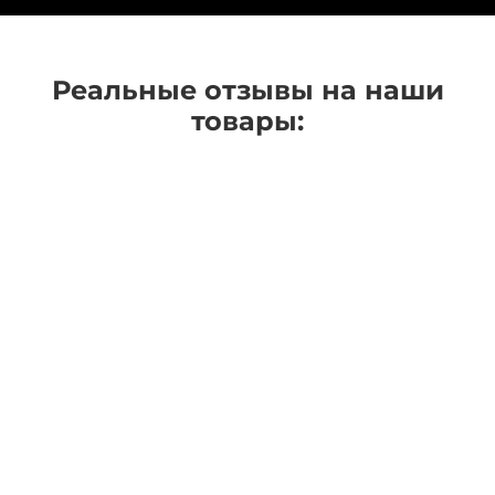
Реальные отзывы на наши
товары: