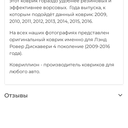
этот коврик гораздо удобнее резиновых и
эффективнее ворсовых. Года выпуска, к
которым подойдёт данный коврик: 2009,
2010, 2011, 2012, 2013, 2014, 2015, 2016.
На всех наших фотографиях представлен
оригинальный коврик именно для Лэнд
Ровер Дискавери 4 поколение (2009-2016
года).
Ковриллион - производитель ковриков для
любого авто.
Отзывы