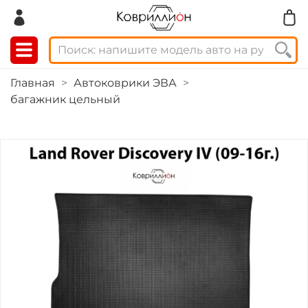
Главная
Автоковрики ЭВА
багажник цельный