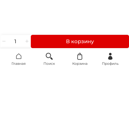
В корзину
Главная
Поиск
Корзина
Профиль