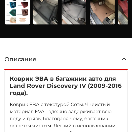
Описание
Коврик ЭВА в багажник авто для
Land Rover Discovery IV (2009-2016
года).
Коврик ЕВА с текстурой Соты. Ячеистый
материал EVA надежно задерживает всю
воду и грязь, благодаря чему, багажник
остается чистым. Легкий в использовании,