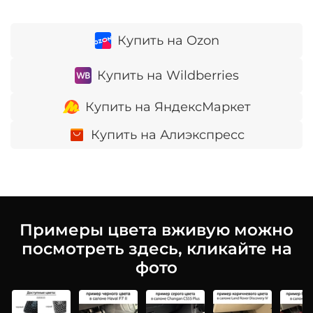
Купить на Ozon
Купить на Wildberries
Купить на ЯндексМаркет
Купить на Алиэкспресс
Примеры цвета вживую можно
посмотреть здесь, кликайте на
фото