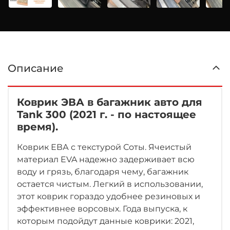
Описание
Коврик ЭВА в багажник авто для
Tank 300 (2021 г. - по настоящее
время)
.
Коврик ЕВА с текстурой Соты. Ячеистый
материал EVA надежно задерживает всю
воду и грязь, благодаря чему, багажник
остается чистым. Легкий в использовании,
этот коврик гораздо удобнее резиновых и
эффективнее ворсовых. Года выпуска, к
которым подойдут данные коврики: 2021,