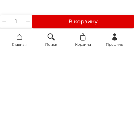
В корзину
Главная
Поиск
Корзина
Профиль