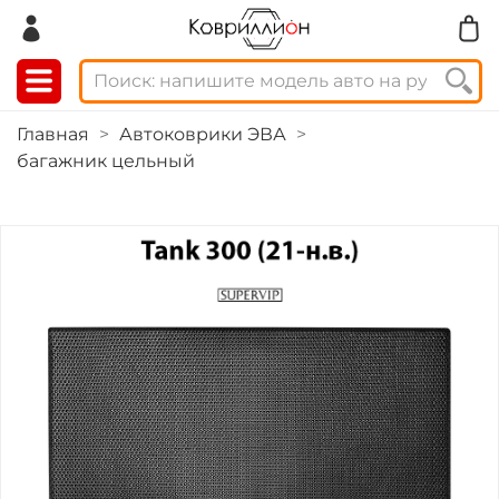
Главная
Автоковрики ЭВА
багажник цельный