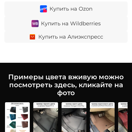
Купить на Ozon
Купить на Wildberries
Купить на Алиэкспресс
Примеры цвета вживую можно
посмотреть здесь, кликайте на
фото