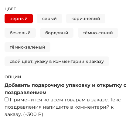
ЦВЕТ
черный
серый
коричневый
бежевый
бордовый
тёмно-синий
тёмно-зелёный
свой цвет, укажу в комментарии к заказу
ОПЦИИ
Добавить подарочную упаковку и открытку с
поздравлением
Применится ко всем товарам в заказе. Текст
поздравления напишите в комментарий к
заказу.
(+
300 ₽
)