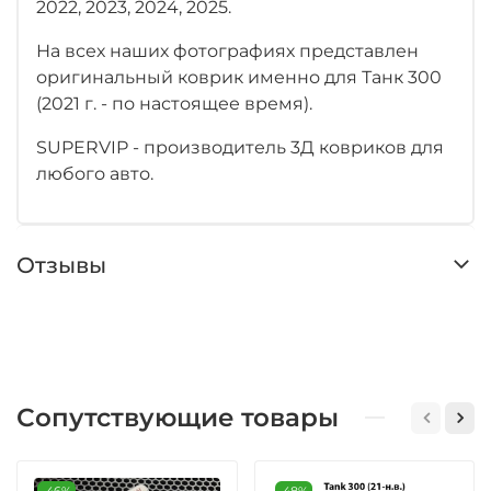
2022, 2023, 2024, 2025.
На всех наших фотографиях представлен
оригинальный коврик именно для Танк 300
(2021 г. - по настоящее время).
SUPERVIP - производитель 3Д ковриков для
любого авто.
Отзывы
Сопутствующие товары
-46%
-48%