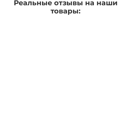
Реальные отзывы на наши
товары: