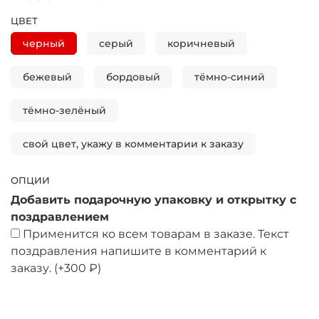
ЦВЕТ
черный
серый
коричневый
бежевый
бордовый
тёмно-синий
тёмно-зелёный
свой цвет, укажу в комментарии к заказу
ОПЦИИ
Добавить подарочную упаковку и открытку с
поздравлением
Применится ко всем товарам в заказе. Текст
поздравления напишите в комментарий к
заказу.
(+
300 ₽
)