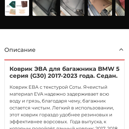
Описание
Коврик ЭВА для багажника BMW 5
серия (G30) 2017-2023 года. Седан.
Коврик ЕВА с текстурой Соты. Ячеистый
материал EVA надежно задерживает всю
воду и грязь, благодаря чему, багажник
остается чистым. Легкий в использовании,
этот коврик гораздо удобнее резиновых и
эффективнее ворсовых. Года выпуска, к
которым подойдёт данный коврик: 2017, 2018,