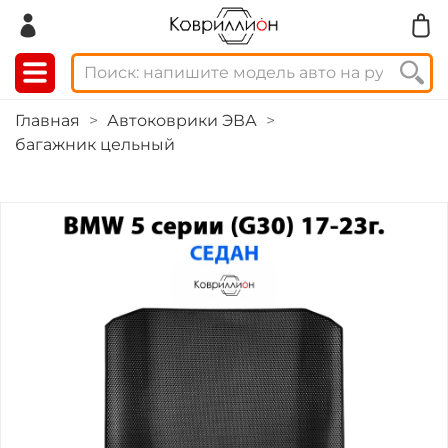
Главная
Автоковрики ЭВА
багажник цельный