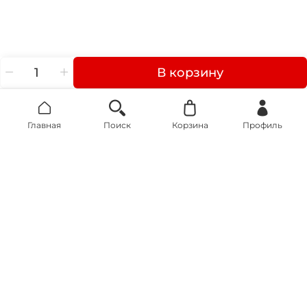
В корзину
Главная
Поиск
Корзина
Профиль