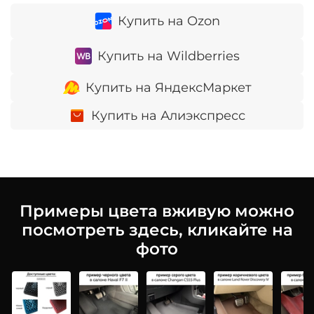
Купить на Ozon
Купить на Wildberries
Купить на ЯндексМаркет
Купить на Алиэкспресс
Примеры цвета вживую можно
посмотреть здесь, кликайте на
фото