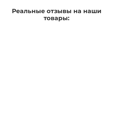
Реальные отзывы на наши
товары: