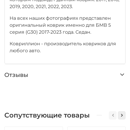
2019, 2020, 2021, 2022, 2023.
На всех наших фотографиях представлен
оригинальный коврик именно для БМВ 5
серия (G30) 2017-2023 года. Седан.
Ковриллион - производитель ковриков для
любого авто.
Отзывы
Сопутствующие товары