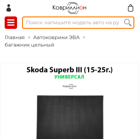
Главная
Автоковрики ЭВА
багажник цельный