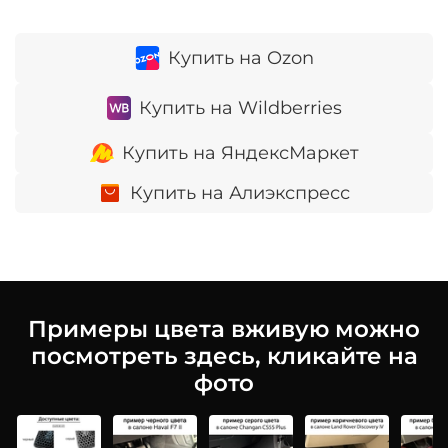
Купить на Ozon
Купить на Wildberries
Купить на ЯндексМаркет
Купить на Алиэкспресс
Примеры цвета вживую можно
посмотреть здесь, кликайте на
фото