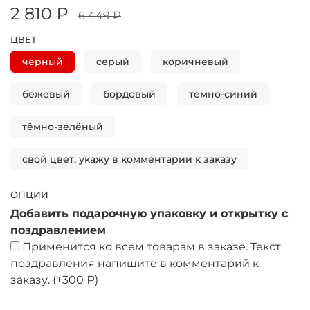
2 810 ₽
6 449 ₽
ЦВЕТ
черный
серый
коричневый
бежевый
бордовый
тёмно-синий
тёмно-зелёный
свой цвет, укажу в комментарии к заказу
ОПЦИИ
Добавить подарочную упаковку и открытку с
поздравлением
Применится ко всем товарам в заказе. Текст
поздравления напишите в комментарий к
заказу.
(+
300 ₽
)