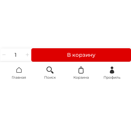
В корзину
Главная
Поиск
Корзина
Профиль