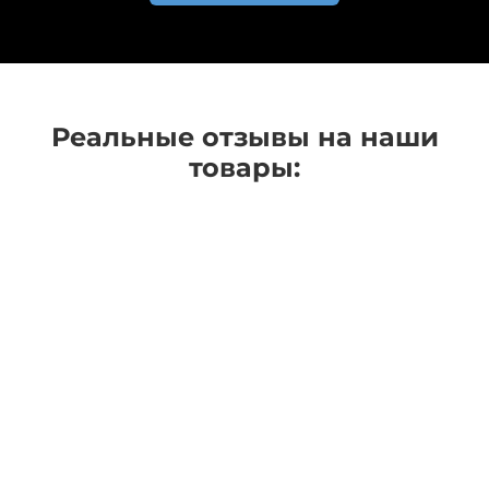
Реальные отзывы на наши
товары: