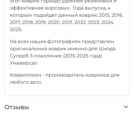
этот коврик гораздо удобнее резиновых и
эффективнее ворсовых. Года выпуска, к
которым подойдёт данный коврик: 2015, 2016,
2017, 2018, 2019, 2020, 2021, 2022, 2023, 2024,
2025.
На всех наших фотографиях представлен
оригинальный коврик именно для Шкода
Суперб 3-поколение (2015-2025 года)
Универсал.
Ковриллион - производитель ковриков для
любого авто.
Отзывы