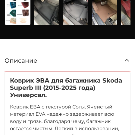
Описание
Коврик ЭВА для багажника Skoda
Superb III (2015-2025 года)
Универсал.
Коврик ЕВА с текстурой Соты. Ячеистый
материал EVA надежно задерживает всю
воду и грязь, благодаря чему, багажник
остается чистым. Легкий в использовании,