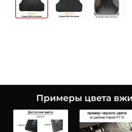
Примеры цвета вжив