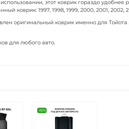
 использовании, этот коврик гораздо удобнее
ый коврик: 1997, 1998, 1999, 2000, 2001, 2002, 2
лен оригинальный коврик именно для Тойота А
ов для любого авто.
-50%