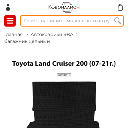
Главная
Автоковрики ЭВА
багажник цельный