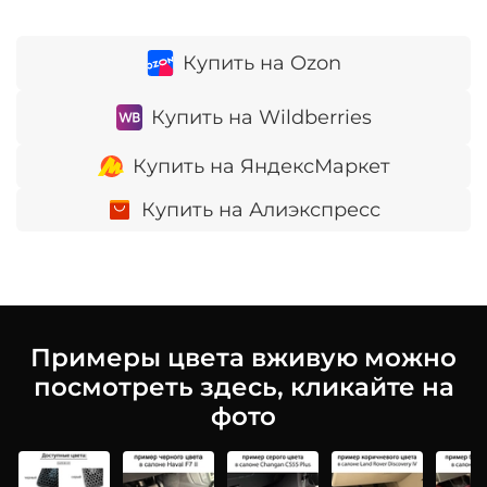
Купить на Ozon
Купить на Wildberries
Купить на ЯндексМаркет
Купить на Алиэкспресс
Примеры цвета вживую можно
посмотреть здесь, кликайте на
фото