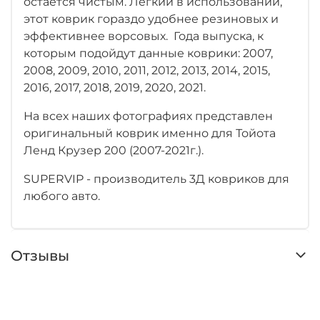
остается чистым. Легкий в использовании,
этот коврик гораздо удобнее резиновых и
эффективнее ворсовых. Года выпуска, к
которым подойдут данные коврики: 2007,
2008, 2009, 2010, 2011, 2012, 2013, 2014, 2015,
2016, 2017, 2018, 2019, 2020, 2021.
На всех наших фотографиях представлен
оригинальный коврик именно для Тойота
Ленд Крузер 200 (2007-2021г.).
SUPERVIP - производитель 3Д ковриков для
любого авто.
Отзывы