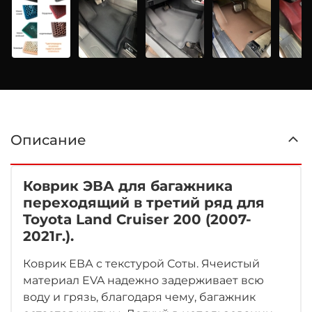
Описание
Коврик ЭВА для багажника
переходящий в третий ряд для
Toyota Land Cruiser
200 (2007-
2021г.).
Коврик ЕВА с текстурой Соты. Ячеистый
материал EVA надежно задерживает всю
воду и грязь, благодаря чему, багажник