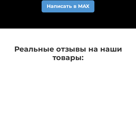
Написать в MAX
начали изготавливать.
Реальные отзывы на наши
товары: