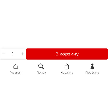
В корзину
Главная
Поиск
Корзина
Профиль