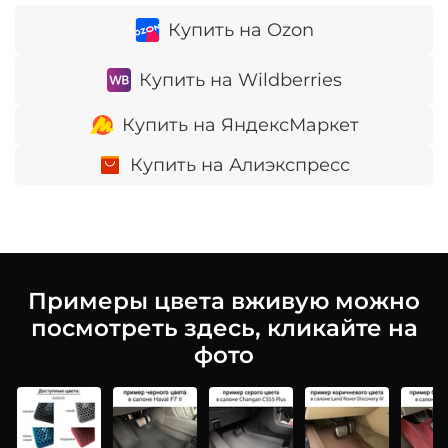
Купить на Ozon
Купить на Wildberries
Купить на ЯндексМаркет
Купить на Алиэкспресс
Примеры цвета вживую можно
посмотреть здесь, кликайте на
фото