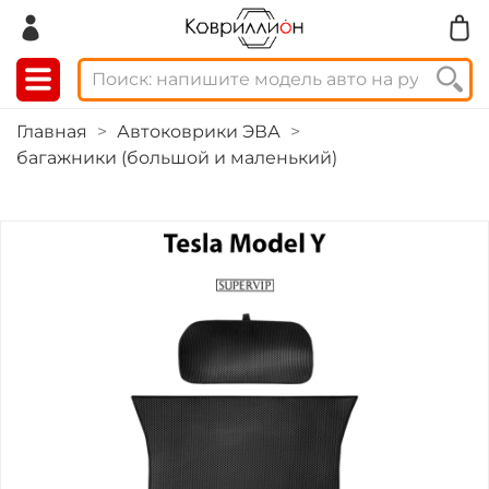
Главная
Автоковрики ЭВА
багажники (большой и маленький)