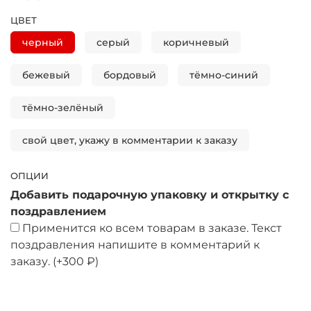
ЦВЕТ
черный
серый
коричневый
бежевый
бордовый
тёмно-синий
тёмно-зелёный
свой цвет, укажу в комментарии к заказу
ОПЦИИ
Добавить подарочную упаковку и открытку с
поздравлением
Применится ко всем товарам в заказе. Текст
поздравления напишите в комментарий к
заказу.
(+
300 ₽
)