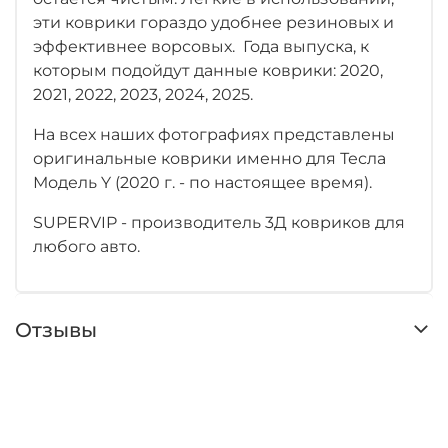
эти коврики гораздо удобнее резиновых и
эффективнее ворсовых. Года выпуска, к
которым подойдут данные коврики: 2020,
2021, 2022, 2023, 2024, 2025.
На всех наших фотографиях представлены
оригинальные коврики именно для Тесла
Модель Y (2020 г. - по настоящее время).
SUPERVIP - производитель 3Д ковриков для
любого авто.
Отзывы