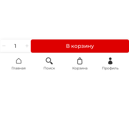
В корзину
Главная
Поиск
Корзина
Профиль