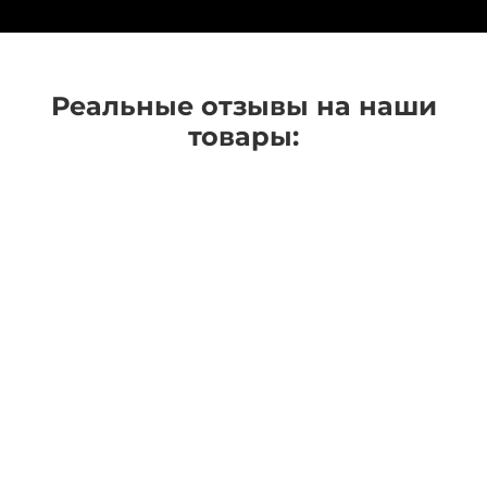
Реальные отзывы на наши
товары: