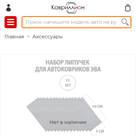
Главная
Аксессуары
Нет в наличии