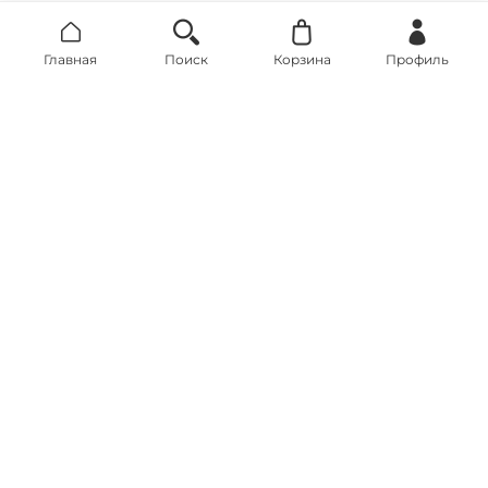
Главная
Поиск
Корзина
Профиль