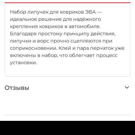
Набор липучек для ковриков ЭВА —
идеальное решение для надёжного
крепления ковриков в автомобиле.
Благодаря простому принципу действия,
липучки и ворс прочно сцепляются при
соприкосновении. Клей и пара перчаток уже
включены в набор, что облегчает процесс
установки.
Отзывы