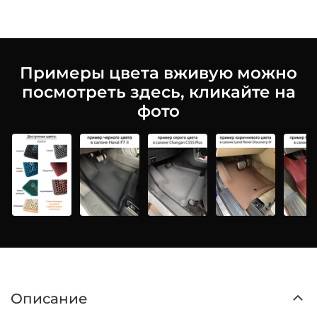
Примеры цвета вживую можно
посмотреть здесь, кликайте на
фото
Описание