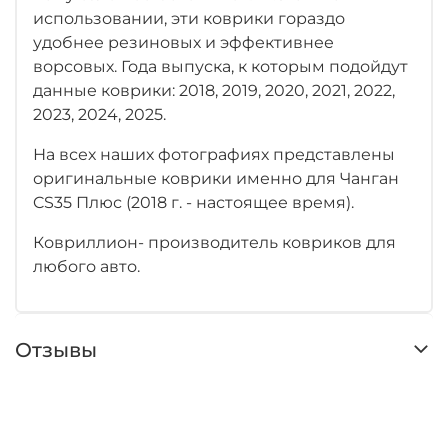
использовании, эти коврики гораздо
удобнее резиновых и эффективнее
ворсовых. Года выпуска, к которым подойдут
данные коврики: 2018, 2019, 2020, 2021, 2022,
2023, 2024, 2025.
На всех наших фотографиях представлены
оригинальные коврики именно для Чанган
CS35 Плюс (2018 г. - настоящее время).
Ковриллион- производитель ковриков для
любого авто.
Отзывы