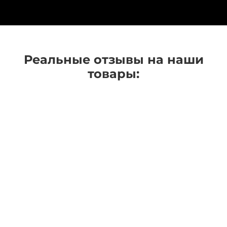
Реальные отзывы на наши
товары: