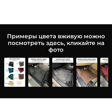
Примеры цвета вживую можно
посмотреть здесь, кликайте на
фото