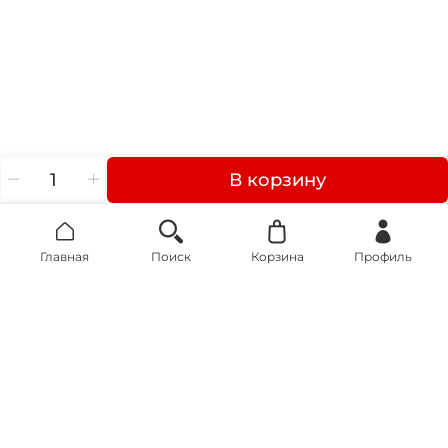
В корзину
Главная
Поиск
Корзина
Профиль