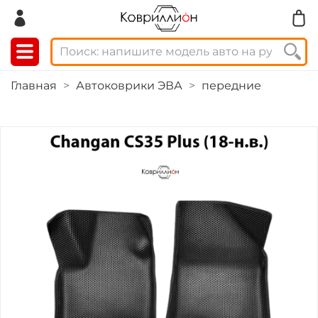
Главная
Автоковрики ЭВА
передние