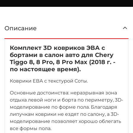
Описание
Комплект 3D ковриков ЭВА с
бортами в салон авто для Chery
Tiggo 8, 8 Pro, 8 Pro Max (2018 г. -
по настоящее время).
Коврики ЕВА с текстурой Соты.
Основные достоинства: неразрывная зона
отдыха левой ноги и борта по периметру, 3D-
моделирование по форме пола. Благодаря
липучкам коврики не ездят по салону, а 3D-
моделирование позволяет хорошо облегать
все формы пола.