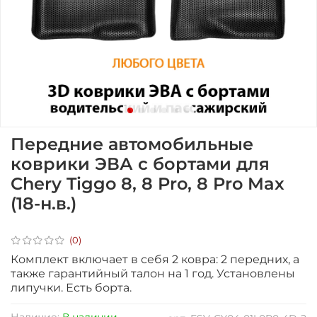
Передние автомобильные
коврики ЭВА с бортами для
Chery Tiggo 8, 8 Pro, 8 Pro Max
(18-н.в.)
(0)
Комплект включает в себя 2 ковра: 2 передних, а
также гарантийный талон на 1 год. Установлены
липучки. Есть борта.
Наличие:
В наличии