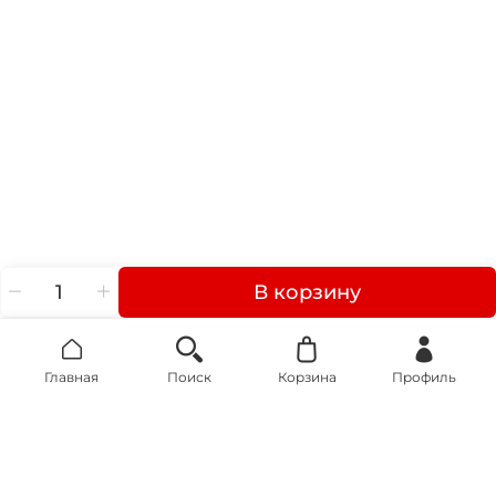
В корзину
Главная
Поиск
Корзина
Профиль