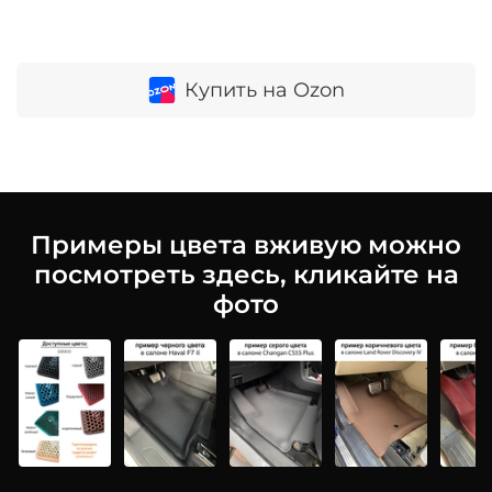
Купить на Ozon
Примеры цвета вживую можно
посмотреть здесь, кликайте на
фото