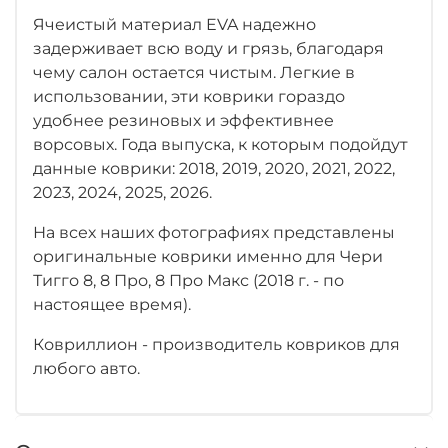
Ячеистый материал EVA надежно
задерживает всю воду и грязь, благодаря
чему салон остается чистым. Легкие в
использовании, эти коврики гораздо
удобнее резиновых и эффективнее
ворсовых. Года выпуска, к которым подойдут
данные коврики: 2018, 2019, 2020, 2021, 2022,
2023, 2024, 2025, 2026.
На всех наших фотографиях представлены
оригинальные коврики именно для Чери
Тигго 8, 8 Про, 8 Про Макс (2018 г. - по
настоящее время).
Ковриллион - производитель ковриков для
любого авто.