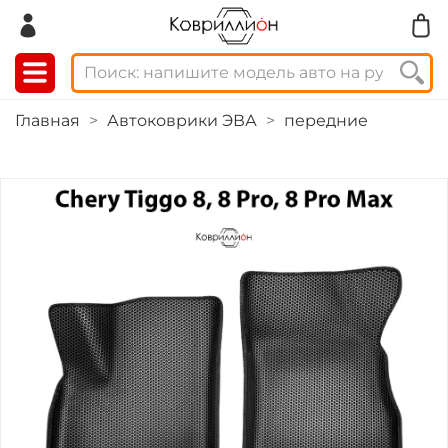
Главная
Автоковрики ЭВА
передние