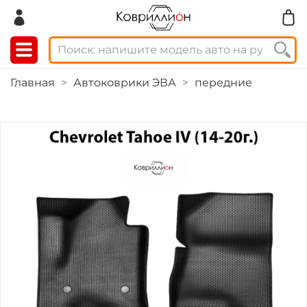
Главная
Автоковрики ЭВА
передние