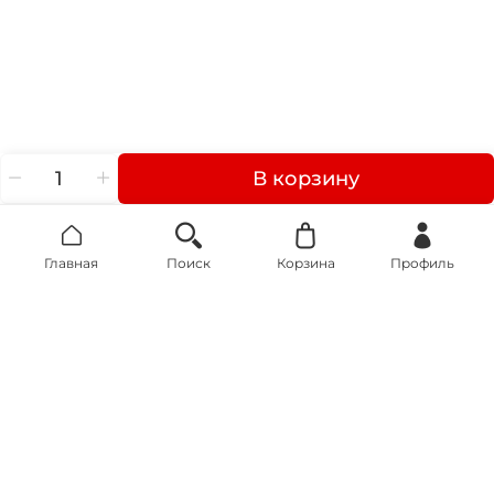
В корзину
Главная
Поиск
Корзина
Профиль