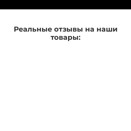
Реальные отзывы на наши
товары: