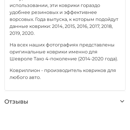
использовании, эти коврики гораздо
удобнее резиновых и эффективнее
ворсовых. Года выпуска, к которым подойдут
данные коврики: 2014, 2015, 2016, 2017, 2018,
2019, 2020.
На всех наших фотографиях представлены
оригинальные коврики именно для
Шевроле Тахо 4-поколение (2014-2020 года).
Ковриллион - производитель ковриков для
любого авто.
Отзывы