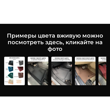
Примеры цвета вживую можно
посмотреть здесь, кликайте на
фото