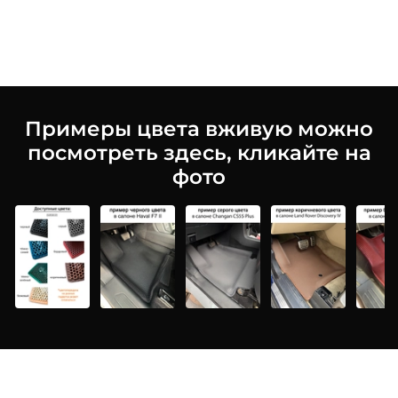
Примеры цвета вживую можно
посмотреть здесь, кликайте на
фото