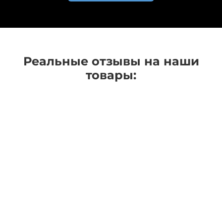
Реальные отзывы на наши
товары: