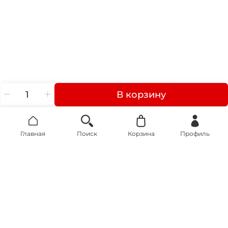
В корзину
Главная
Поиск
Корзина
Профиль