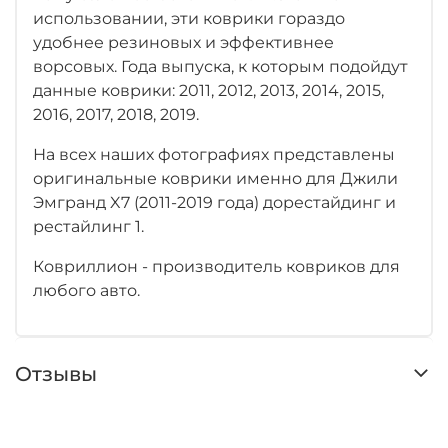
использовании, эти коврики гораздо
удобнее резиновых и эффективнее
ворсовых. Года выпуска, к которым подойдут
данные коврики: 2011, 2012, 2013, 2014, 2015,
2016, 2017, 2018, 2019.
На всех наших фотографиях представлены
оригинальные коврики именно для Джили
Эмгранд X7 (2011-2019 года) дорестайдинг и
рестайлинг 1.
Ковриллион - производитель ковриков для
любого авто.
Отзывы