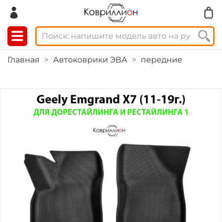
Главная
Автоковрики ЭВА
передние