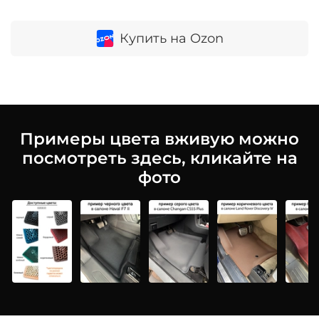
Купить на Ozon
Примеры цвета вживую можно
посмотреть здесь, кликайте на
фото