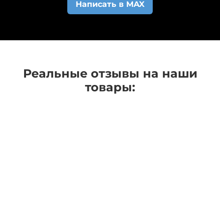
Написать в MAX
начали изготавливать.
Реальные отзывы на наши
товары: