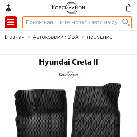
Главная
Автоковрики ЭВА
передние