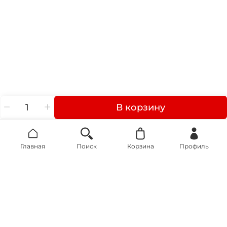
В корзину
Главная
Поиск
Корзина
Профиль