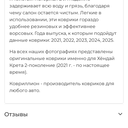
задерживает всю воду и грязь, благодаря
чему салон остается чистым. Легкие в
использовании, эти коврики гораздо
удобнее резиновых и эффективнее
ворсовых. Года выпуска, к которым подойдут
данные коврики: 2021, 2022, 2023, 2024, 2025.
На всех наших фотографиях представлены
оригинальные коврики именно для Хёндай
Крета 2-поколение (2021 г. - по настоящее
время).
Ковриллион - производитель ковриков для
любого авто.
Отзывы