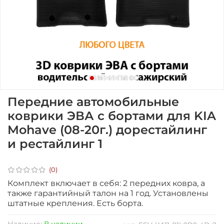
Передние автомобильные
коврики ЭВА с бортами для KIA
Mohave (08-20г.) дорестайлинг
и рестайлинг 1
(0)
Комплект включает в себя: 2 передних ковра, а
также гарантийный талон на 1 год.
Установлены
штатные крепления. Есть борта.
Наличие:
В наличии