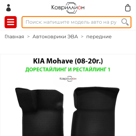
Главная
Автоковрики ЭВА
передние