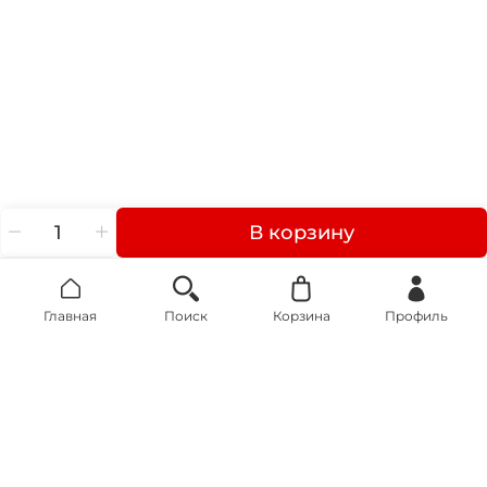
В корзину
Главная
Поиск
Корзина
Профиль