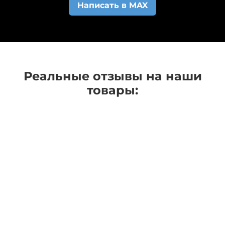
Написать в MAX
начали изготавливать.
Реальные отзывы на наши
товары: