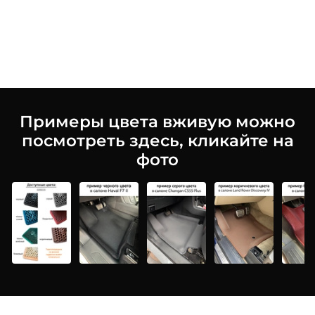
Примеры цвета вживую можно
посмотреть здесь, кликайте на
фото