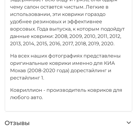
чему салон остается чистым. Легкие в
использовании, эти коврики гораздо
удобнее резиновых и эффективнее
ворсовых. Года выпуска, к которым подойдут
данные коврики: 2008, 2009, 2010, 2011, 2012,
2013, 2014, 2015, 2016, 2017, 2018, 2019, 2020.
На всех наших фотографиях представлены
оригинальные коврики именно для КИА
Мохав (2008-2020 года) дорестайлинг и
рестайлинг 1.
Ковриллион - производитель ковриков для
любого авто.
Отзывы