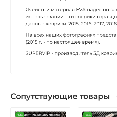
Ячеистый материал EVA надежно заде
использовании, эти коврики гораздо
данные коврики: 2015, 2016, 2017, 2018,
На всех наших фотографиях предст
(2015 г. - по настоящее время).
SUPERVIP - производитель 3Д коврик
Сопутствующие товары
-62%
-46%