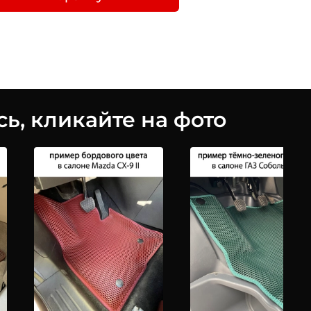
ь, кликайте на фото