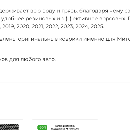
рживает всю воду и грязь, благодаря чему са
 удобнее резиновых и эффективнее ворсовых. Г
 2019, 2020, 2021, 2022, 2023, 2024, 2025.
авлены оригинальные коврики именно для Мит
ов для любого авто.
-50%