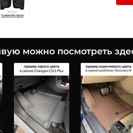
ую можно посмотреть здес