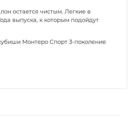
лон остается чистым. Легкие в
ода выпуска, к которым подойдут
субиши Монтеро Спорт 3-поколение