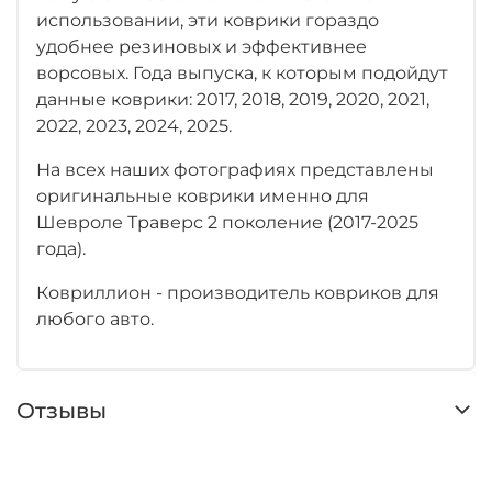
использовании, эти коврики гораздо
удобнее резиновых и эффективнее
ворсовых. Года выпуска, к которым подойдут
данные коврики: 2017, 2018, 2019, 2020, 2021,
2022, 2023, 2024, 2025.
На всех наших фотографиях представлены
оригинальные коврики именно для
Шевроле Траверс 2 поколение (2017-2025
года).
Ковриллион - производитель ковриков для
любого авто.
Отзывы