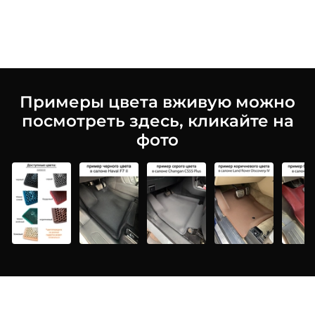
Примеры цвета вживую можно
посмотреть здесь, кликайте на
фото