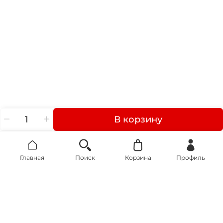
В корзину
Главная
Поиск
Корзина
Профиль