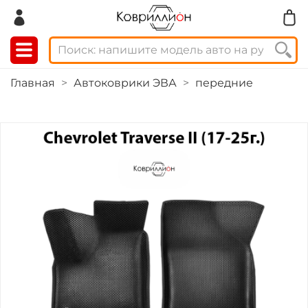
Главная
Автоковрики ЭВА
передние