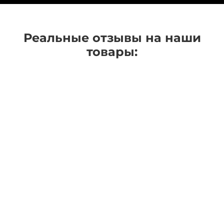
Реальные отзывы на наши
товары: