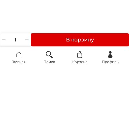
В корзину
Главная
Поиск
Корзина
Профиль