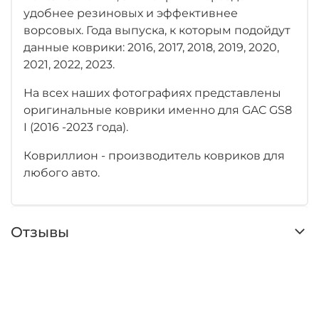
удобнее резиновых и эффективнее
ворсовых. Года выпуска, к которым подойдут
данные коврики: 2016, 2017, 2018, 2019, 2020,
2021, 2022, 2023.
На всех наших фотографиях представлены
оригинальные коврики именно для GAC GS8
I (2016 -2023 года).
Ковриллион - производитель ковриков для
любого авто.
Отзывы