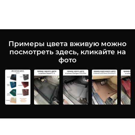
Примеры цвета вживую можно
посмотреть здесь, кликайте на
фото