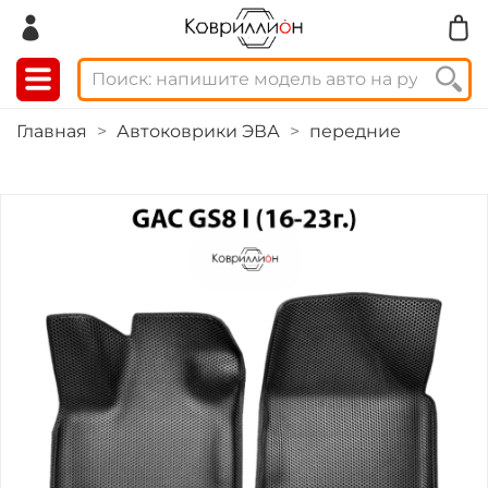
Главная
Автоковрики ЭВА
передние