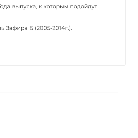
ода выпуска, к которым подойдут
Зафира Б (2005-2014г.).