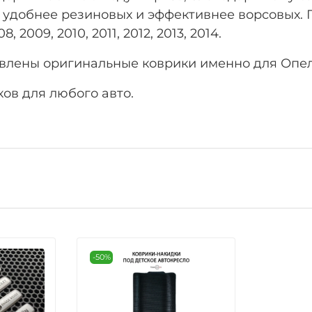
 удобнее резиновых и эффективнее ворсовых. Г
 2009, 2010, 2011, 2012, 2013, 2014.
влены оригинальные коврики именно для Опель 
ов для любого авто.
-50%