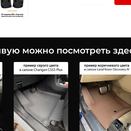
ую можно посмотреть здес