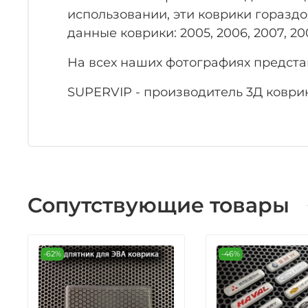
использовании, эти коврики гораздо
данные коврики: 2005, 2006, 2007, 2008,
На всех наших фотографиях предста
SUPERVIP - производитель 3Д коврик
Сопутствующие товары
-62%
-46%