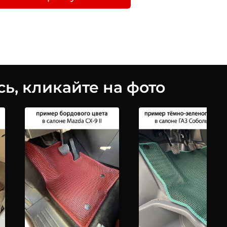
ь, кликайте на фото