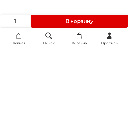
В корзину
Главная
Поиск
Корзина
Профиль