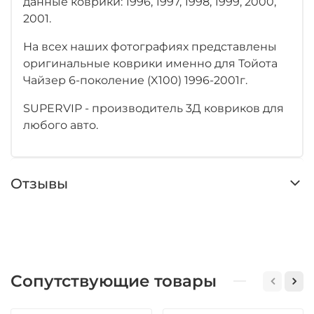
данные коврики: 1996, 1997, 1998, 1999, 2000,
2001.
На всех наших фотографиях представлены
оригинальные коврики именно для Тойота
Чайзер 6-поколение (X100) 1996-2001г.
SUPERVIP - производитель 3Д ковриков для
любого авто.
Отзывы
Сопутствующие товары