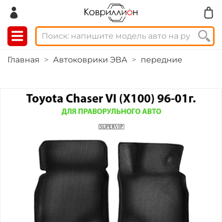
Главная
Автоковрики ЭВА
передние