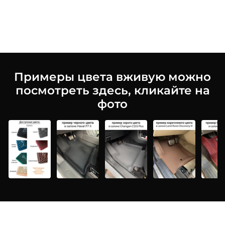
Примеры цвета вживую можно
посмотреть здесь, кликайте на
фото