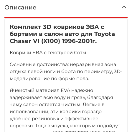
Описание
Комплект 3D ковриков ЭВА с
бортами в салон авто для Toyota
Chaser VI (X100) 1996-2001г.
Коврики ЕВА с текстурой Соты.
Основные достоинства: неразрывная зона
отдыха левой ноги
и борта по периметру, 3D-
моделирование по форме пола.
Ячеистый материал EVA надежно
задерживает всю воду и грязь, благодаря
чему салон остается чистым. Легкие в
использовании, эти коврики гораздо
удобнее резиновых и эффективнее
ворсовых. Года выпуска, к которым подойдут