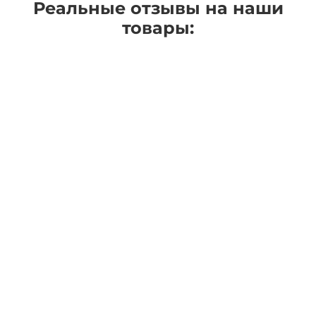
Реальные отзывы на наши
товары: