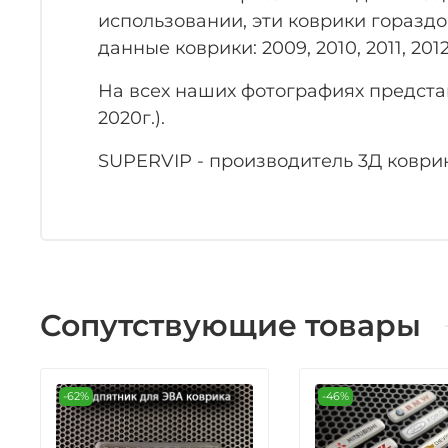
использовании, эти коврики гораздо
данные коврики: 2009, 2010, 2011, 2012, 
На всех наших фотографиях предста
2020г.).
SUPERVIP - производитель 3Д коврик
Сопутствующие товары
-62%
-46%