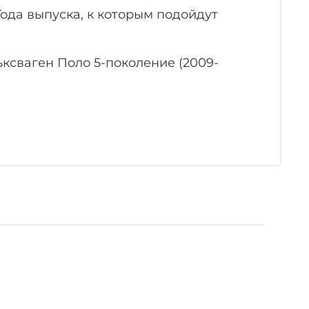
ода выпуска, к которым подойдут
ксваген Поло 5-поколение (2009-