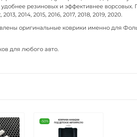
 удобнее резиновых и эффективнее ворсовых. Г
2013, 2014, 2015, 2016, 2017, 2018, 2019, 2020.
влены оригинальные коврики именно для Фоль
ов для любого авто.
-50%