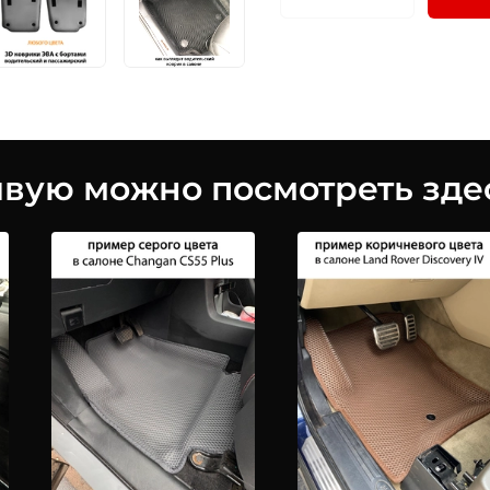
ую можно посмотреть здес