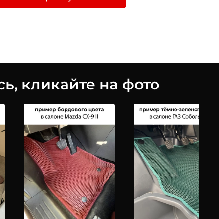
ь, кликайте на фото