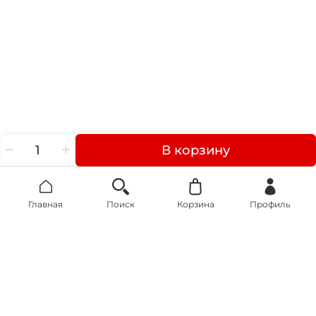
В корзину
Главная
Поиск
Корзина
Профиль