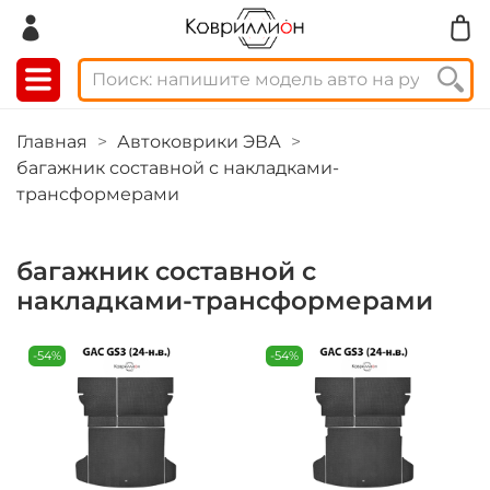
Главная
Автоковрики ЭВА
багажник составной с накладками-
трансформерами
багажник составной с
накладками-трансформерами
-54%
-54%