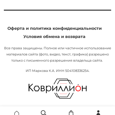
Оферта и политика конфиденциальности
Условия обмена и возврата
Все права защищены. Полное или частичное использование
материалов сайта (фото, видео, текст, графика) разрешено
только с письменного разрешения владельца сайта.
ИП Маркова К.А. ИНН 504108336254.