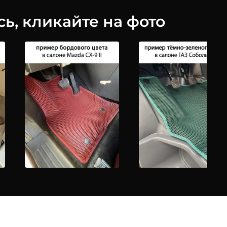
ь, кликайте на фото