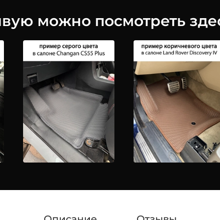
ую можно посмотреть здес
Описание
Отзывы